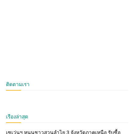
ติดตามเรา
เรื่องล่าสุด
เซเว่นฯ หนุนชาวสวนลำไย 3 จังหวัดภาคเหนือ รับซื้อ