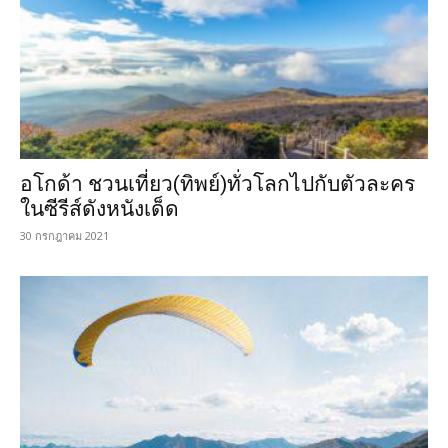
อโกด้า ชวนเที่ยว(ทิพย์)ทั่วโลกไปกับตัวละคร
ในซีรีส์ดังหนังเด็ด
30 กรกฎาคม 2021