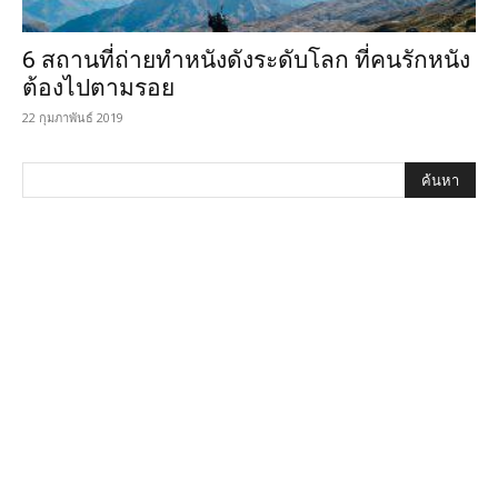
6 สถานที่ถ่ายทำหนังดังระดับโลก ที่คนรักหนัง
ต้องไปตามรอย
22 กุมภาพันธ์ 2019