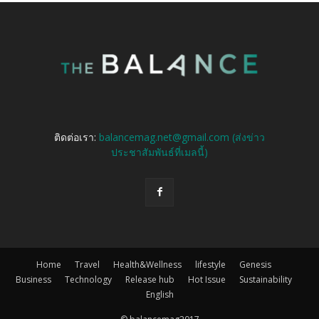
ติดต่อเรา:
balancemag.net@gmail.com (ส่งข่าว
ประชาสัมพันธ์ที่เมลนี้)
Home
Travel
Health&Wellness
lifestyle
Genesis
Business
Technology
Release hub
Hot Issue
Sustainability
English