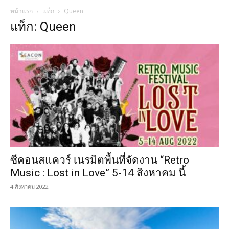
หน้าแรก
แท็ก
Queen
แท็ก: Queen
ซีคอนสแควร์ เนรมิตพื้นที่จัดงาน “Retro
Music : Lost in Love” 5-14 สิงหาคม นี้
4 สิงหาคม 2022