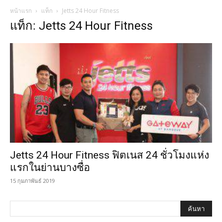
หน้าแรก
แท็ก
Jetts 24 Hour Fitness
แท็ก: Jetts 24 Hour Fitness
Jetts 24 Hour Fitness ฟิตเนส 24 ชั่วโมงแห่ง
แรกในย่านบางซื่อ
15 กุมภาพันธ์ 2019