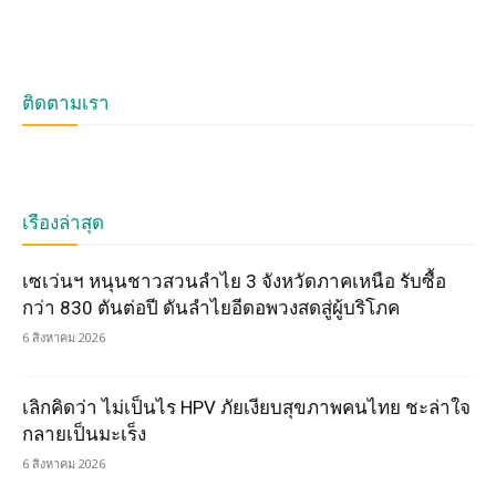
ติดตามเรา
เรื่องล่าสุด
เซเว่นฯ หนุนชาวสวนลำไย 3 จังหวัดภาคเหนือ รับซื้อ
กว่า 830 ตันต่อปี ดันลำไยอีดอพวงสดสู่ผู้บริโภค
6 สิงหาคม 2026
เลิกคิดว่า ไม่เป็นไร HPV ภัยเงียบสุขภาพคนไทย ชะล่าใจ
กลายเป็นมะเร็ง
6 สิงหาคม 2026