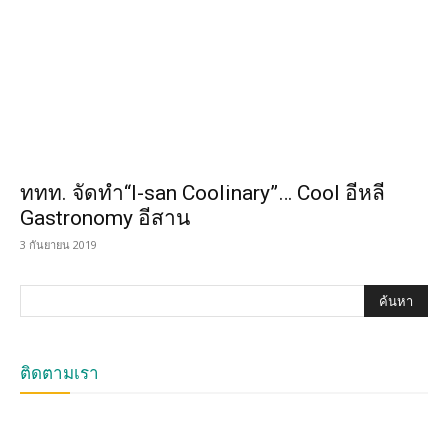
ททท. จัดทำ“I-san Coolinary”… Cool อีหลี
Gastronomy อีสาน
3 กันยายน 2019
ติดตามเรา