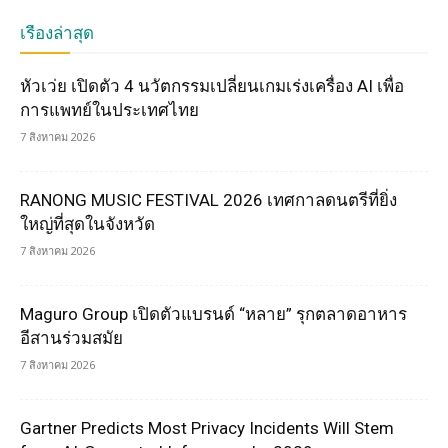
เรื่องล่าสุด
หัวเว่ย เปิดตัว 4 นวัตกรรมเปลี่ยนเกมเร่งเครื่อง AI เพื่อ
การแพทย์ในประเทศไทย
7 สิงหาคม 2026
RANONG MUSIC FESTIVAL 2026 เทศกาลดนตรีที่ยิ่ง
ใหญ่ที่สุดในจังหวัด
7 สิงหาคม 2026
Maguro Group เปิดตัวแบรนด์ “หลาย” รุกตลาดอาหาร
อีสานร่วมสมัย
7 สิงหาคม 2026
Gartner Predicts Most Privacy Incidents Will Stem