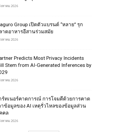
สิงหาคม 2026
aguro Group เปิดตัวแบรนด์ “หลาย” รุก
ลาดอาหารอีสานร่วมสมัย
สิงหาคม 2026
artner Predicts Most Privacy Incidents
ill Stem from AI-Generated Inferences by
029
สิงหาคม 2026
าร์ทเนอร์คาดการณ์ การโจมตีด้วยการคาด
ดาข้อมูลของ AI เหตุรั่วไหลของข้อมูลส่วน
ุคคล
สิงหาคม 2026