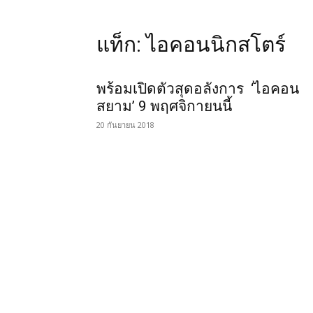
แท็ก: ไอคอนนิกสโตร์
พร้อมเปิดตัวสุดอลังการ ‘ไอคอน
สยาม’ 9 พฤศจิกายนนี้
20 กันยายน 2018