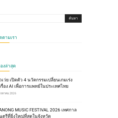
ิดตามเรา
ื่องล่าสุด
ัวเว่ย เปิดตัว 4 นวัตกรรมเปลี่ยนเกมเร่ง
ครื่อง AI เพื่อการแพทย์ในประเทศไทย
สิงหาคม 2026
ANONG MUSIC FESTIVAL 2026 เทศกาล
ตรีที่ยิ่งใหญ่ที่สุดในจังหวัด