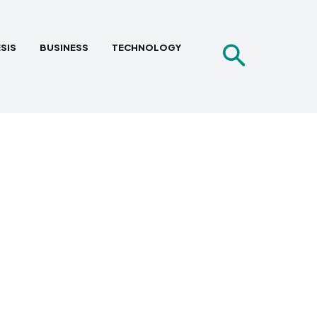
SIS
BUSINESS
TECHNOLOGY