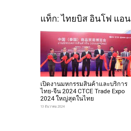
แท็ก: ไทยบิส อินโฟ แอนด
เปิดงานมหกรรมสินค้าและบริการ
ไทย-จีน 2024 CTCE Trade Expo
2024 ใหญ่สุดในไทย
13 ธันวาคม 2024