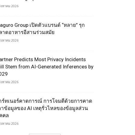
สิงหาคม 2026
aguro Group เปิดตัวแบรนด์ “หลาย” รุก
ลาดอาหารอีสานร่วมสมัย
สิงหาคม 2026
artner Predicts Most Privacy Incidents
ill Stem from AI-Generated Inferences by
029
สิงหาคม 2026
าร์ทเนอร์คาดการณ์ การโจมตีด้วยการคาด
ดาข้อมูลของ AI เหตุรั่วไหลของข้อมูลส่วน
ุคคล
สิงหาคม 2026