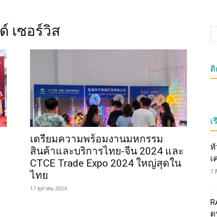
์ เซอร์วิส
ต
เร
เตรียมความพร้อมงานมหกรรม
ห
สินค้าและบริการไทย-จีน 2024 และ
เ
CTCE Trade Expo 2024 ใหญ่สุดใน
7 
ไทย
17 ตุลาคม 2024
R
ดน