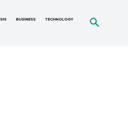
SIS
BUSINESS
TECHNOLOGY