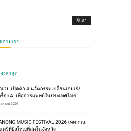
ิดตามเรา
ื่องล่าสุด
ัวเว่ย เปิดตัว 4 นวัตกรรมเปลี่ยนเกมเร่ง
ครื่อง AI เพื่อการแพทย์ในประเทศไทย
สิงหาคม 2026
ANONG MUSIC FESTIVAL 2026 เทศกาล
ตรีที่ยิ่งใหญ่ที่สุดในจังหวัด