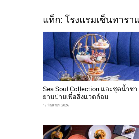
แท็ก: โรงแรมเซ็นทารา
Sea Soul Collection และชุดน้ำชา
ยามบ่ายเพื่อสิ่งแวดล้อม
19 มิถุนายน 2026