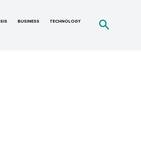
SIS
BUSINESS
TECHNOLOGY