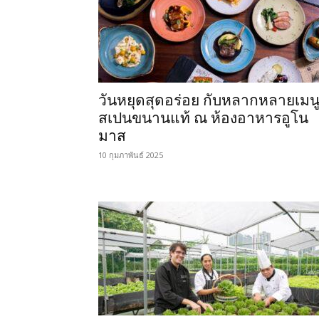
วันหยุดสุดอร่อย กับหลากหลายเมน
สเปนขนานแท้ ณ ห้องอาหารอูโน
มาส
10 กุมภาพันธ์ 2025