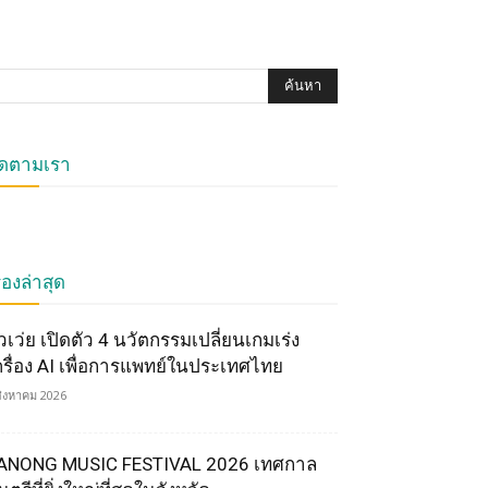
ิดตามเรา
ื่องล่าสุด
ัวเว่ย เปิดตัว 4 นวัตกรรมเปลี่ยนเกมเร่ง
ครื่อง AI เพื่อการแพทย์ในประเทศไทย
สิงหาคม 2026
ANONG MUSIC FESTIVAL 2026 เทศกาล