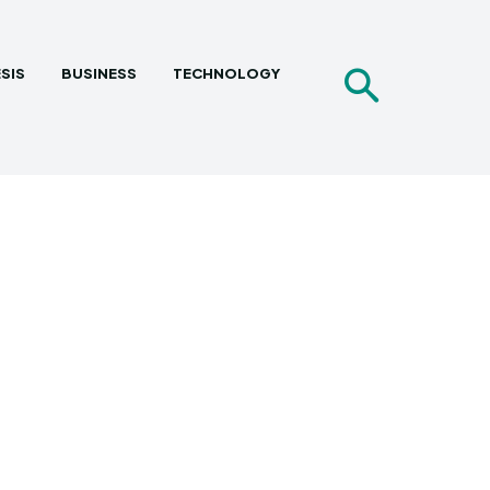
SIS
BUSINESS
TECHNOLOGY