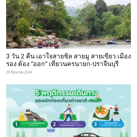
3 วัน 2 คืน เอาใจสายชิล สายมู สายเขียว เมือง
รอง ต้อง “ออก” เที่ยวนครนายก-ปราจีนบุรี
29 มิถุนายน 2024