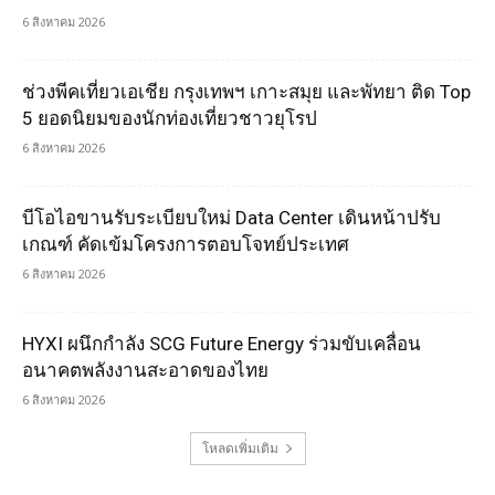
6 สิงหาคม 2026
ช่วงพีคเที่ยวเอเชีย กรุงเทพฯ เกาะสมุย และพัทยา ติด Top
5 ยอดนิยมของนักท่องเที่ยวชาวยุโรป
6 สิงหาคม 2026
บีโอไอขานรับระเบียบใหม่ Data Center เดินหน้าปรับ
เกณฑ์ คัดเข้มโครงการตอบโจทย์ประเทศ
6 สิงหาคม 2026
HYXI ผนึกกำลัง SCG Future Energy ร่วมขับเคลื่อน
อนาคตพลังงานสะอาดของไทย
6 สิงหาคม 2026
โหลดเพิ่มเติม