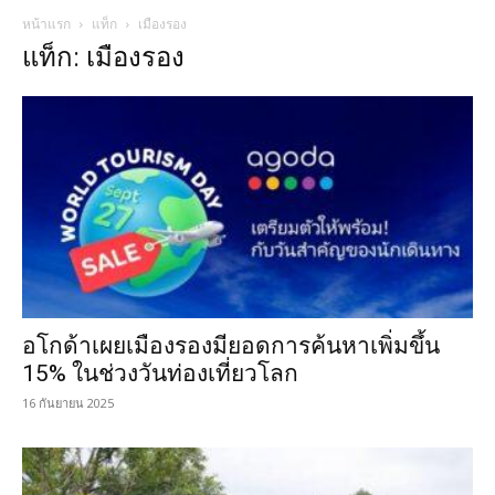
หน้าแรก
แท็ก
เมืองรอง
แท็ก: เมืองรอง
อโกด้าเผยเมืองรองมียอดการค้นหาเพิ่มขึ้น
15% ในช่วงวันท่องเที่ยวโลก
16 กันยายน 2025