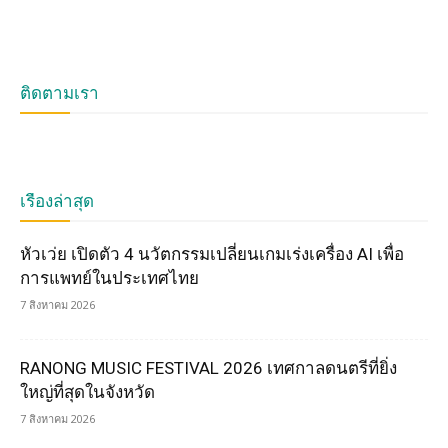
ติดตามเรา
เรื่องล่าสุด
หัวเว่ย เปิดตัว 4 นวัตกรรมเปลี่ยนเกมเร่งเครื่อง AI เพื่อ
การแพทย์ในประเทศไทย
7 สิงหาคม 2026
RANONG MUSIC FESTIVAL 2026 เทศกาลดนตรีที่ยิ่ง
ใหญ่ที่สุดในจังหวัด
7 สิงหาคม 2026