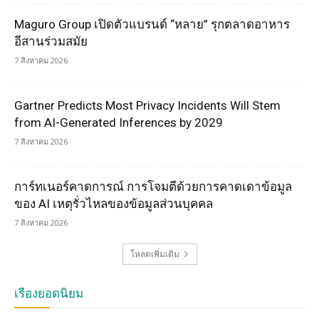
Maguro Group เปิดตัวแบรนด์ “หลาย” รุกตลาดอาหาร
อีสานร่วมสมัย
7 สิงหาคม 2026
Gartner Predicts Most Privacy Incidents Will Stem
from AI-Generated Inferences by 2029
7 สิงหาคม 2026
การ์ทเนอร์คาดการณ์ การโจมตีด้วยการคาดเดาข้อมูล
ของ AI เหตุรั่วไหลของข้อมูลส่วนบุคคล
7 สิงหาคม 2026
โหลดเพิ่มเติม
เรื่องยอดนิยม