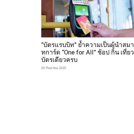
“บัตรแรบบิท” ย้ำความเป็นผู้นำสมา
ทการ์ด “One for All” ช้อป กิน เที่ยว
บัตรเดียวครบ
29 กันยายน 2020