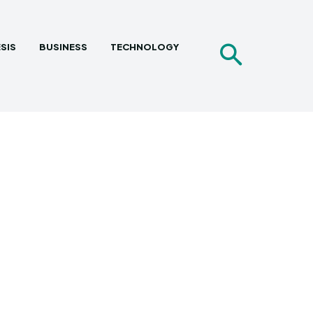
SIS
BUSINESS
TECHNOLOGY