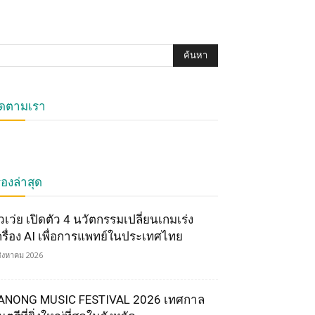
ิดตามเรา
ื่องล่าสุด
ัวเว่ย เปิดตัว 4 นวัตกรรมเปลี่ยนเกมเร่ง
ครื่อง AI เพื่อการแพทย์ในประเทศไทย
สิงหาคม 2026
ANONG MUSIC FESTIVAL 2026 เทศกาล