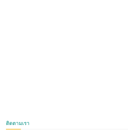
ติดตามเรา