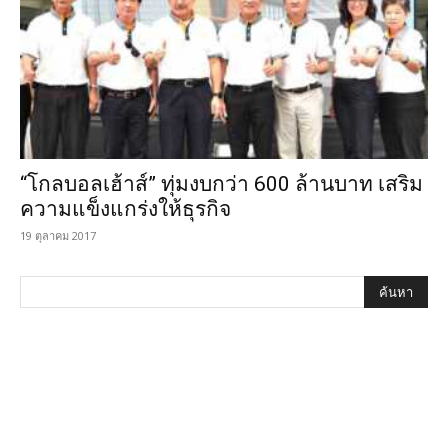
“โกลบอลเฮ้าส์” ทุ่มงบกว่า 600 ล้านบาท เสริม
ความแข็งแกร่งให้ธุรกิจ
19 ตุลาคม 2017