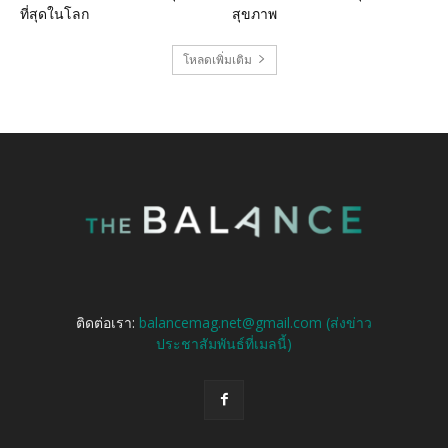
ที่สุดในโลก
สุขภาพ
โหลดเพิ่มเติม
ติดต่อเรา:
balancemag.net@gmail.com (ส่งข่าว
ประชาสัมพันธ์ที่เมลนี้)