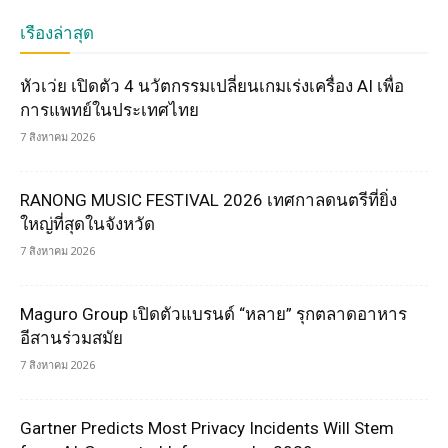
เรื่องล่าสุด
หัวเว่ย เปิดตัว 4 นวัตกรรมเปลี่ยนเกมเร่งเครื่อง AI เพื่อ
การแพทย์ในประเทศไทย
7 สิงหาคม 2026
RANONG MUSIC FESTIVAL 2026 เทศกาลดนตรีที่ยิ่ง
ใหญ่ที่สุดในจังหวัด
7 สิงหาคม 2026
Maguro Group เปิดตัวแบรนด์ “หลาย” รุกตลาดอาหาร
อีสานร่วมสมัย
7 สิงหาคม 2026
Gartner Predicts Most Privacy Incidents Will Stem