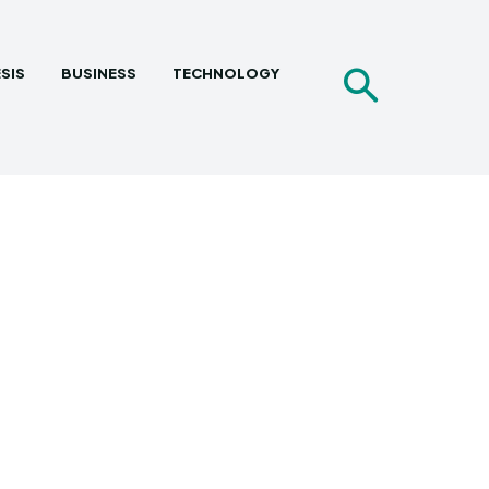
SIS
BUSINESS
TECHNOLOGY