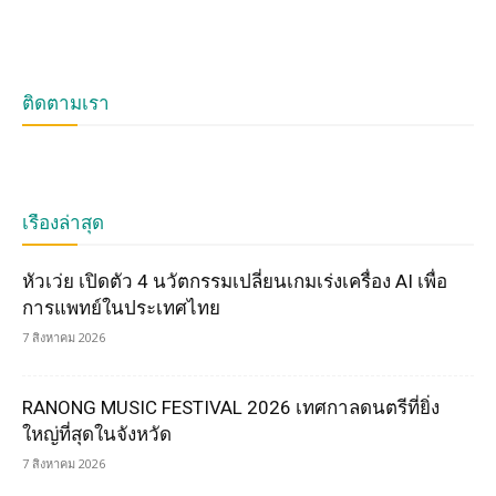
ติดตามเรา
เรื่องล่าสุด
หัวเว่ย เปิดตัว 4 นวัตกรรมเปลี่ยนเกมเร่งเครื่อง AI เพื่อ
การแพทย์ในประเทศไทย
7 สิงหาคม 2026
RANONG MUSIC FESTIVAL 2026 เทศกาลดนตรีที่ยิ่ง
ใหญ่ที่สุดในจังหวัด
7 สิงหาคม 2026