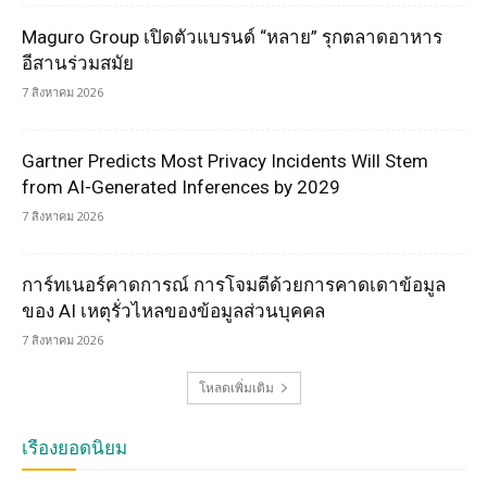
Maguro Group เปิดตัวแบรนด์ “หลาย” รุกตลาดอาหาร
อีสานร่วมสมัย
7 สิงหาคม 2026
Gartner Predicts Most Privacy Incidents Will Stem
from AI-Generated Inferences by 2029
7 สิงหาคม 2026
การ์ทเนอร์คาดการณ์ การโจมตีด้วยการคาดเดาข้อมูล
ของ AI เหตุรั่วไหลของข้อมูลส่วนบุคคล
7 สิงหาคม 2026
โหลดเพิ่มเติม
เรื่องยอดนิยม