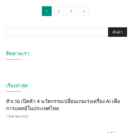
1
2
3
ติดตามเรา
เรื่องล่าสุด
หัวเว่ย เปิดตัว 4 นวัตกรรมเปลี่ยนเกมเร่งเครื่อง AI เพื่อ
การแพทย์ในประเทศไทย
7 สิงหาคม 2026