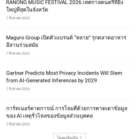
RANONG MUSIC FESTIVAL 2026 เทศกาลดนตรีที่ยิ่ง
ใหญ่ที่สุดในจังหวัด
7 สิงหาคม 2026
Maguro Group เปิดตัวแบรนด์ “หลาย” รุกตลาดอาหาร
อีสานร่วมสมัย
7 สิงหาคม 2026
Gartner Predicts Most Privacy Incidents Will Stem
from AI-Generated Inferences by 2029
7 สิงหาคม 2026
การ์ทเนอร์คาดการณ์ การโจมตีด้วยการคาดเดาข้อมูล
ของ AI เหตุรั่วไหลของข้อมูลส่วนบุคคล
7 สิงหาคม 2026
โหลดเพิ่มเติม