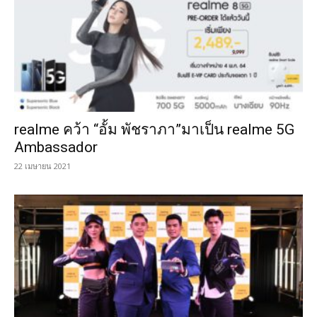
realme คว้า “อั้ม พัชราภา”มาเป็น realme 5G
Ambassador
22 เมษายน 2021