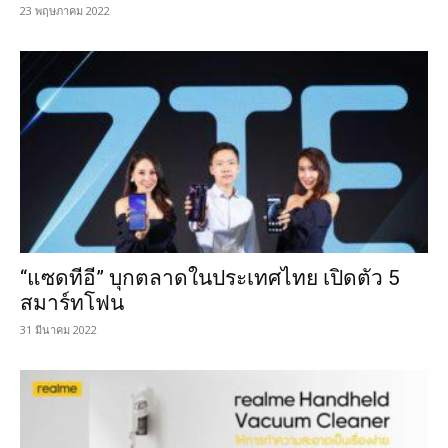
23 พฤษภาคม 2022
“แซดทีอี” บุกตลาดในประเทศไทย เปิดตัว 5
สมาร์ทโฟน
31 มีนาคม 2022