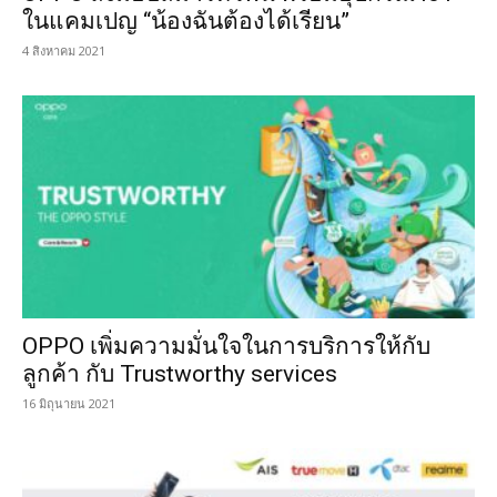
ในแคมเปญ “น้องฉันต้องได้เรียน”
4 สิงหาคม 2021
OPPO เพิ่มความมั่นใจในการบริการให้กับ
ลูกค้า กับ Trustworthy services
16 มิถุนายน 2021