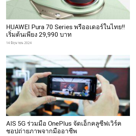
HUAWEI Pura 70 Series พรีออเดอร์ในไทย!!
เริ่มต้นเพียง 29,990 บาท
14 มิถุนายน 2024
AIS 5G ร่วมมือ OnePlus จัดเอ็กคลูซีฟเวิร์ค
ชอปถ่ายภาพจากมืออาชีพ