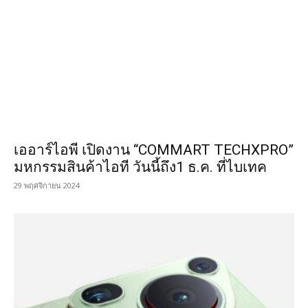
เออาร์ไอพี เปิดงาน “COMMART TECHXPRO”
มหกรรมสินค้าไอที วันนี้ถึง1 ธ.ค. ที่ไบเทค
29 พฤศจิกายน 2024