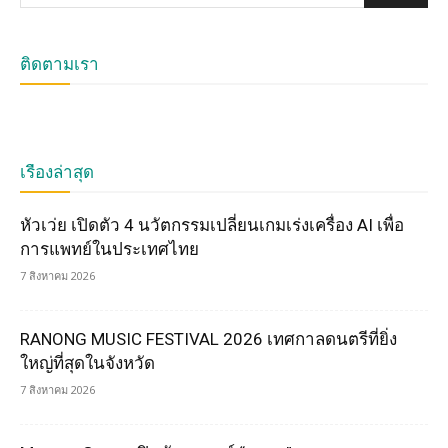
ติดตามเรา
เรื่องล่าสุด
หัวเว่ย เปิดตัว 4 นวัตกรรมเปลี่ยนเกมเร่งเครื่อง AI เพื่อ
การแพทย์ในประเทศไทย
7 สิงหาคม 2026
RANONG MUSIC FESTIVAL 2026 เทศกาลดนตรีที่ยิ่ง
ใหญ่ที่สุดในจังหวัด
7 สิงหาคม 2026