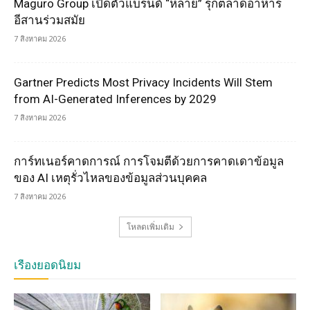
Maguro Group เปิดตัวแบรนด์ “หลาย” รุกตลาดอาหาร
อีสานร่วมสมัย
7 สิงหาคม 2026
Gartner Predicts Most Privacy Incidents Will Stem
from AI-Generated Inferences by 2029
7 สิงหาคม 2026
การ์ทเนอร์คาดการณ์ การโจมตีด้วยการคาดเดาข้อมูล
ของ AI เหตุรั่วไหลของข้อมูลส่วนบุคคล
7 สิงหาคม 2026
โหลดเพิ่มเติม
เรื่องยอดนิยม