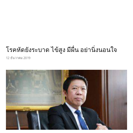
โรคหัดยังระบาด ไข้สูง มีผื่น อย่านิ่งนอนใจ
12 ธันวาคม 2019