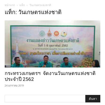
หน้าแรก
แท็ก
วันเกษตรแห่งชาติ
แท็ก: วันเกษตรแห่งชาติ
กระทรวงเกษตรฯ จัดงานวันเกษตรแห่งชาติ
ประจำปี 2562
24 มกราคม 2019