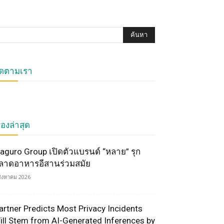
ิดตามเรา
ื่องล่าสุด
aguro Group เปิดตัวแบรนด์ “หลาย” รุก
ลาดอาหารอีสานร่วมสมัย
สิงหาคม 2026
artner Predicts Most Privacy Incidents
ill Stem from AI-Generated Inferences by