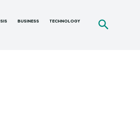
SIS
BUSINESS
TECHNOLOGY