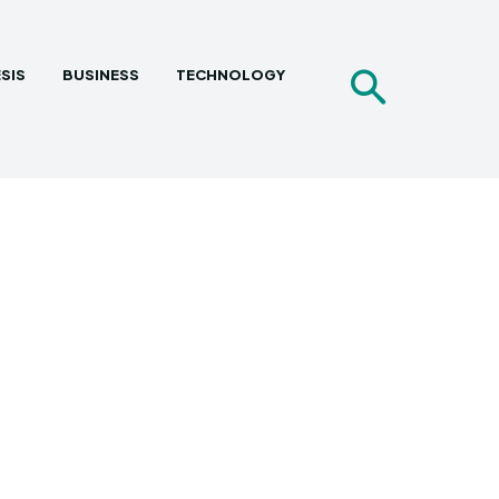
SIS
BUSINESS
TECHNOLOGY