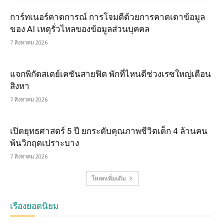
การ์ทเนอร์คาดการณ์ การโจมตีด้วยการคาดเดาข้อมูล
ของ AI เหตุรั่วไหลของข้อมูลส่วนบุคคล
7 สิงหาคม 2026
แจกพิกัดสเตย์เคชันสายฟิต พักที่ไหนดีช่วงเรซใหญ่เดือน
สิงหา
7 สิงหาคม 2026
เปิดยุทธศาสตร์ 5 ปี ยกระดับคุณภาพชีวิตเด็ก 4 ล้านคน
พ้นวิกฤตเปราะบาง
7 สิงหาคม 2026
โหลดเพิ่มเติม
เรื่องยอดนิยม