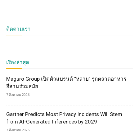
ติดตามเรา
เรื่องล่าสุด
Maguro Group เปิดตัวแบรนด์ “หลาย” รุกตลาดอาหาร
อีสานร่วมสมัย
7 สิงหาคม 2026
Gartner Predicts Most Privacy Incidents Will Stem
from AI-Generated Inferences by 2029
7 สิงหาคม 2026