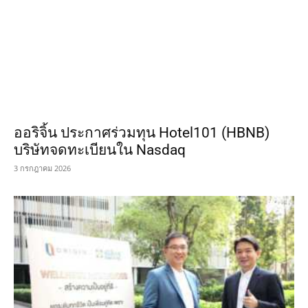
ออริจิ้น ประกาศร่วมทุน Hotel101 (HBNB)
บริษัทจดทะเบียนใน Nasdaq
3 กรกฎาคม 2026