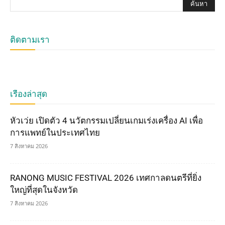
ติดตามเรา
เรื่องล่าสุด
หัวเว่ย เปิดตัว 4 นวัตกรรมเปลี่ยนเกมเร่งเครื่อง AI เพื่อ
การแพทย์ในประเทศไทย
7 สิงหาคม 2026
RANONG MUSIC FESTIVAL 2026 เทศกาลดนตรีที่ยิ่ง
ใหญ่ที่สุดในจังหวัด
7 สิงหาคม 2026