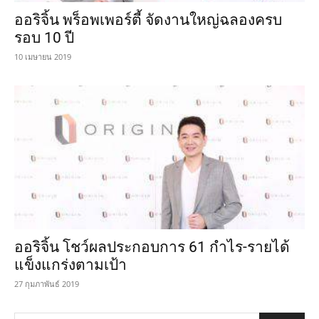
ออริจิ้น พร็อพเพอร์ตี้ จัดงานใหญ่ฉลองครบ
รอบ 10 ปี
10 เมษายน 2019
ออริจิ้น โชว์ผลประกอบการ 61 กำไร-รายได้
แข็งแกร่งตามเป้า
27 กุมภาพันธ์ 2019