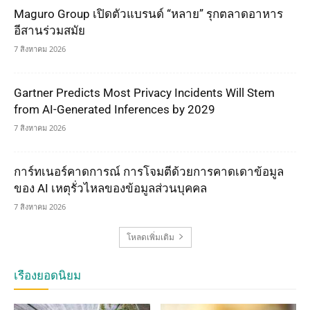
Maguro Group เปิดตัวแบรนด์ “หลาย” รุกตลาดอาหาร
อีสานร่วมสมัย
7 สิงหาคม 2026
Gartner Predicts Most Privacy Incidents Will Stem
from AI-Generated Inferences by 2029
7 สิงหาคม 2026
การ์ทเนอร์คาดการณ์ การโจมตีด้วยการคาดเดาข้อมูล
ของ AI เหตุรั่วไหลของข้อมูลส่วนบุคคล
7 สิงหาคม 2026
โหลดเพิ่มเติม
เรื่องยอดนิยม