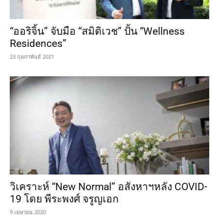
“ออริจิ้น” จับมือ “สมิติเวช” ปั้น “Wellness
Residences”
23 กุมภาพันธ์ 2021
วิเคราะห์ “New Normal” อสังหาฯหลัง COVID-
19 โดย พีระพงศ์ จรูญเอก
9 เมษายน 2020