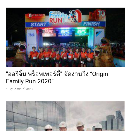
“ออริจิ้น พร็อพเพอร์ตี้” จัดงานวิ่ง “Origin
Family Run 2020”
13 กุมภาพันธ์ 2020