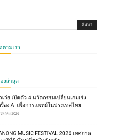
ิดตามเรา
ื่องล่าสุด
ัวเว่ย เปิดตัว 4 นวัตกรรมเปลี่ยนเกมเร่ง
ครื่อง AI เพื่อการแพทย์ในประเทศไทย
สิงหาคม 2026
ANONG MUSIC FESTIVAL 2026 เทศกาล