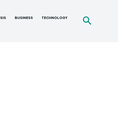
SIS
BUSINESS
TECHNOLOGY