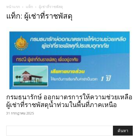
หน้าแรก
แท็ก
ผู้เช่าที่ราชพัสดุ
แท็ก: ผู้เช่าที่ราชพัสดุ
กรมธนารักษ์ ออกมาตรการให้ความช่วยเหลือ
ผู้เช่าที่ราชพัสดุน้ำท่วมในพื้นที่ภาคเหนือ
31 กรกฎาคม 2025