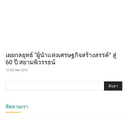
เผยกลยุทธ์ “ผู้นำแห่งเศรษฐกิจสร้างสรรค์” สู่
60 ปี สยามพิวรรธน์
12 มีนาคม 2019
ติดตามเรา