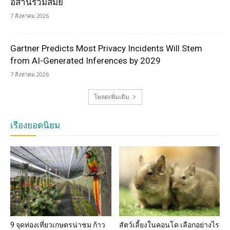
อีสานร่วมสมัย
7 สิงหาคม 2026
Gartner Predicts Most Privacy Incidents Will Stem
from AI-Generated Inferences by 2029
7 สิงหาคม 2026
โหลดเพิ่มเติม
เรื่องยอดนิยม
9 จุดท่องเที่ยวเกษตรน่าชม ก้าว
สัตว์เลี้ยงในคอนโด เลือกอย่างไร