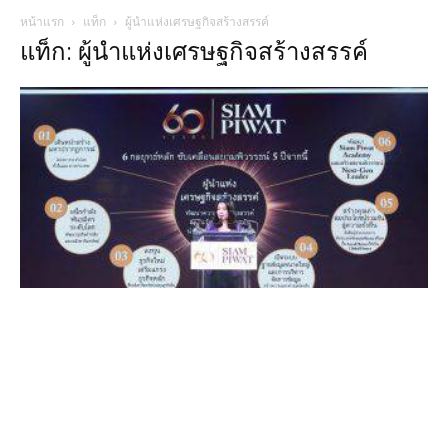
หน้าแรก
แท็ก
ผู้นำแห่งเศรษฐกิจสร้างสรรค์
แท็ก: ผู้นำแห่งเศรษฐกิจสร้างสรรค์