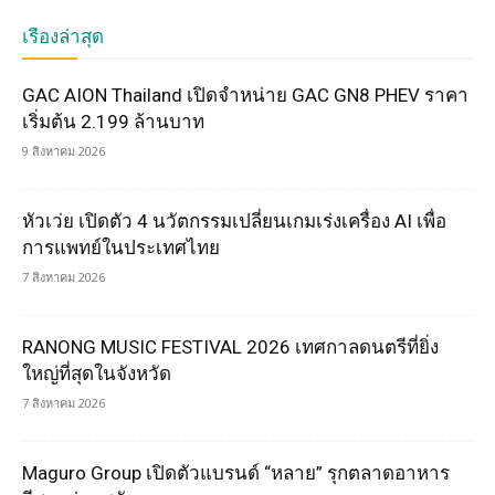
เรื่องล่าสุด
GAC AION Thailand เปิดจำหน่าย GAC GN8 PHEV ราคา
เริ่มต้น 2.199 ล้านบาท
9 สิงหาคม 2026
หัวเว่ย เปิดตัว 4 นวัตกรรมเปลี่ยนเกมเร่งเครื่อง AI เพื่อ
การแพทย์ในประเทศไทย
7 สิงหาคม 2026
RANONG MUSIC FESTIVAL 2026 เทศกาลดนตรีที่ยิ่ง
ใหญ่ที่สุดในจังหวัด
7 สิงหาคม 2026
Maguro Group เปิดตัวแบรนด์ “หลาย” รุกตลาดอาหาร