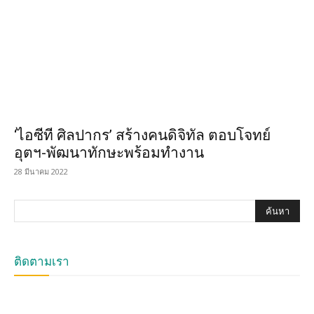
‘ไอซีที ศิลปากร’ สร้างคนดิจิทัล ตอบโจทย์
อุตฯ-พัฒนาทักษะพร้อมทำงาน
28 มีนาคม 2022
ติดตามเรา