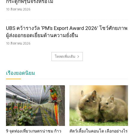
กระดูกพรุนจริงหรือไม่
10 สิงหาคม 2026
UBS คว้ารางวัล ‘PM’s Export Award 2026’ โชว์ศักยภาพ
ผู้ส่งออกยอดเยี่ยมด้านความยั่งยืน
10 สิงหาคม 2026
โหลดเพิ่มเติม
เรื่องยอดนิยม
9 จุดท่องเที่ยวเกษตรน่าชม ก้าว
สัตว์เลี้ยงในคอนโด เลือกอย่างไร