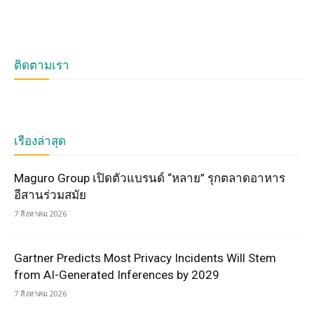
ติดตามเรา
เรื่องล่าสุด
Maguro Group เปิดตัวแบรนด์ “หลาย” รุกตลาดอาหาร
อีสานร่วมสมัย
7 สิงหาคม 2026
Gartner Predicts Most Privacy Incidents Will Stem
from AI-Generated Inferences by 2029
7 สิงหาคม 2026