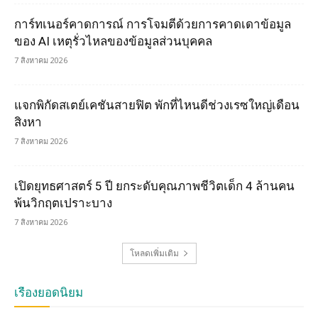
การ์ทเนอร์คาดการณ์ การโจมตีด้วยการคาดเดาข้อมูล
ของ AI เหตุรั่วไหลของข้อมูลส่วนบุคคล
7 สิงหาคม 2026
แจกพิกัดสเตย์เคชันสายฟิต พักที่ไหนดีช่วงเรซใหญ่เดือน
สิงหา
7 สิงหาคม 2026
เปิดยุทธศาสตร์ 5 ปี ยกระดับคุณภาพชีวิตเด็ก 4 ล้านคน
พ้นวิกฤตเปราะบาง
7 สิงหาคม 2026
โหลดเพิ่มเติม
เรื่องยอดนิยม