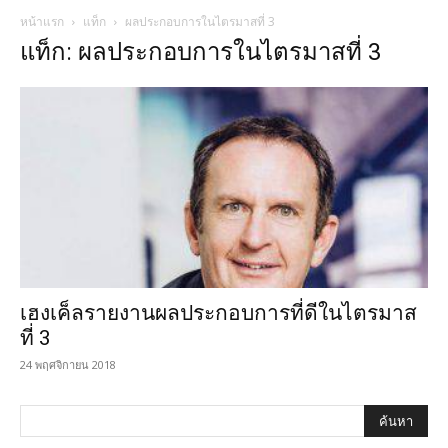
หน้าแรก
แท็ก
ผลประกอบการในไตรมาสที่ 3
แท็ก: ผลประกอบการในไตรมาสที่ 3
เฮงเค็ลรายงานผลประกอบการที่ดีในไตรมาส
ที่ 3
24 พฤศจิกายน 2018