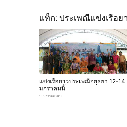
แท็ก: ประเพณีแข่งเรือย
แข่งเรือยาวประเพณีอยุธยา 12-14
มกราคมนี้
10 มกราคม 2018