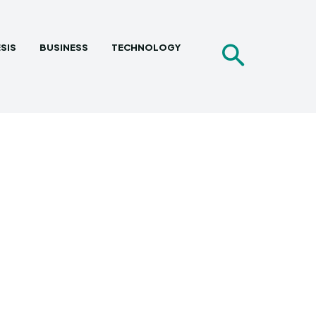
SIS
BUSINESS
TECHNOLOGY