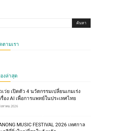
ิดตามเรา
ื่องล่าสุด
ัวเว่ย เปิดตัว 4 นวัตกรรมเปลี่ยนเกมเร่ง
ครื่อง AI เพื่อการแพทย์ในประเทศไทย
สิงหาคม 2026
ANONG MUSIC FESTIVAL 2026 เทศกาล