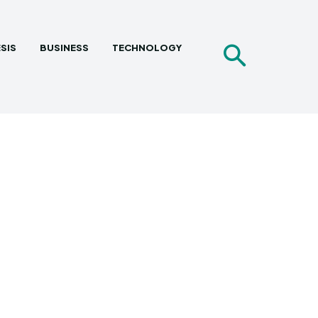
SIS
BUSINESS
TECHNOLOGY