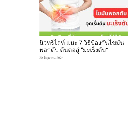
นิวทริไลท์ แนะ 7 วิธีป้องกันไขมัน
พอกตับ ต้นตอสู่ “มะเร็งตับ”
20 มิถุนายน 2024