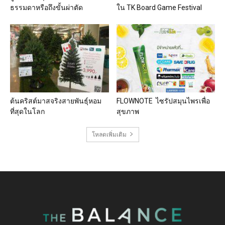
ธรรมดาหรือถึงขั้นผ่าตัด
ใน TK Board Game Festival
ต้นคริสต์มาสจริงสายพันธุ์หอม
FLOWNOTE ไซรัปสมุนไพรเพื่อ
ที่สุดในโลก
สุขภาพ
โหลดเพิ่มเติม