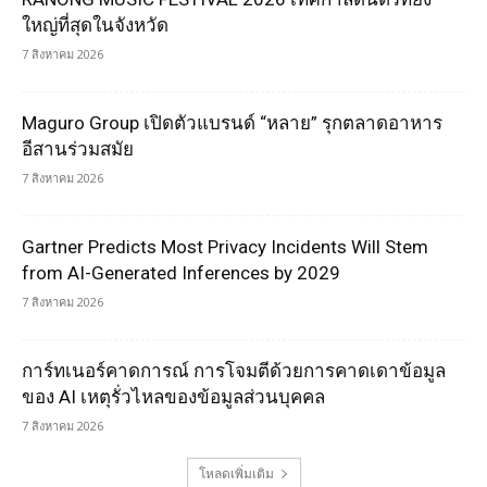
ใหญ่ที่สุดในจังหวัด
7 สิงหาคม 2026
Maguro Group เปิดตัวแบรนด์ “หลาย” รุกตลาดอาหาร
อีสานร่วมสมัย
7 สิงหาคม 2026
Gartner Predicts Most Privacy Incidents Will Stem
from AI-Generated Inferences by 2029
7 สิงหาคม 2026
การ์ทเนอร์คาดการณ์ การโจมตีด้วยการคาดเดาข้อมูล
ของ AI เหตุรั่วไหลของข้อมูลส่วนบุคคล
7 สิงหาคม 2026
โหลดเพิ่มเติม