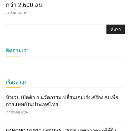
กว่า 2,600 ลบ.
21 สิงหาคม 2018
ติดตามเรา
เรื่องล่าสุด
หัวเว่ย เปิดตัว 4 นวัตกรรมเปลี่ยนเกมเร่งเครื่อง AI เพื่อ
การแพทย์ในประเทศไทย
7 สิงหาคม 2026
RANONG MUSIC FESTIVAL 2026 เทศกาลดนตรีที่ยิ่ง