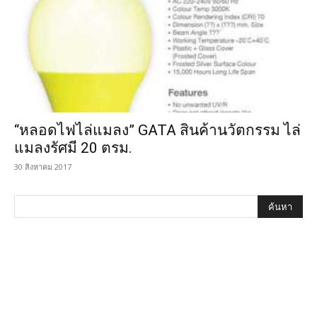
“หลอดไฟไล่แมลง” GATA สินค้านวัตกรรม ไล่
แมลงรัศมี 20 ตรม.
30 สิงหาคม 2017