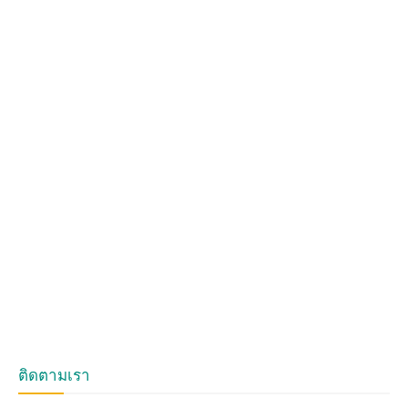
ติดตามเรา