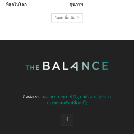
ที่สุดในโลก
สุขภาพ
โหลดเพิ่มเติม
ติดต่อเรา:
balancemag.net@gmail.com (ส่งข่าว
ประชาสัมพันธ์ที่เมลนี้)