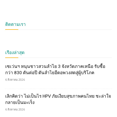
ติดตามเรา
เรื่องล่าสุด
เซเว่นฯ หนุนชาวสวนลำไย 3 จังหวัดภาคเหนือ รับซื้อ
กว่า 830 ตันต่อปี ดันลำไยอีดอพวงสดสู่ผู้บริโภค
6 สิงหาคม 2026
เลิกคิดว่า ไม่เป็นไร HPV ภัยเงียบสุขภาพคนไทย ชะล่าใจ
กลายเป็นมะเร็ง
6 สิงหาคม 2026