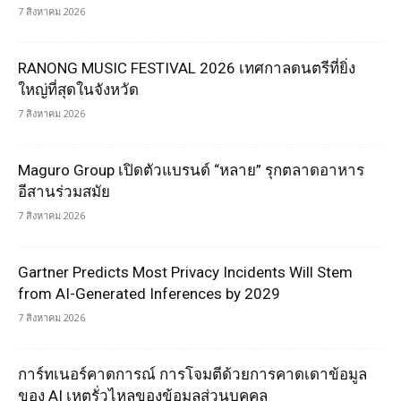
7 สิงหาคม 2026
RANONG MUSIC FESTIVAL 2026 เทศกาลดนตรีที่ยิ่ง
ใหญ่ที่สุดในจังหวัด
7 สิงหาคม 2026
Maguro Group เปิดตัวแบรนด์ “หลาย” รุกตลาดอาหาร
อีสานร่วมสมัย
7 สิงหาคม 2026
Gartner Predicts Most Privacy Incidents Will Stem
from AI-Generated Inferences by 2029
7 สิงหาคม 2026
การ์ทเนอร์คาดการณ์ การโจมตีด้วยการคาดเดาข้อมูล
ของ AI เหตุรั่วไหลของข้อมูลส่วนบุคคล