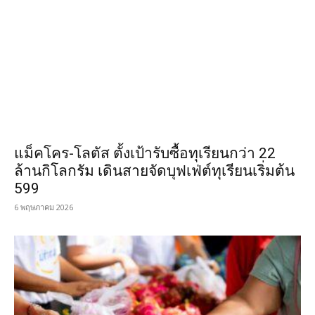
แม็คโคร-โลตัส ตั้งเป้ารับซื้อทุเรียนกว่า 22
ล้านกิโลกรัม เดินสายจัดบุฟเฟ่ต์ทุเรียนเริ่มต้น
599
6 พฤษภาคม 2026