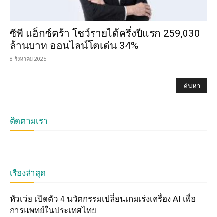
ซีพี แอ็กซ์ตร้า โชว์รายได้ครึ่งปีแรก 259,030
ล้านบาท ออนไลน์โตเด่น 34%
8 สิงหาคม 2025
ติดตามเรา
เรื่องล่าสุด
หัวเว่ย เปิดตัว 4 นวัตกรรมเปลี่ยนเกมเร่งเครื่อง AI เพื่อ
การแพทย์ในประเทศไทย