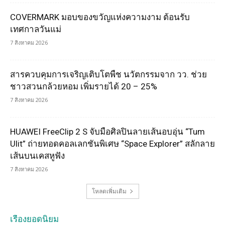
COVERMARK มอบของขวัญแห่งความงาม ต้อนรับ
เทศกาลวันแม่
7 สิงหาคม 2026
สารควบคุมการเจริญเติบโตพืช นวัตกรรมจาก วว. ช่วย
ชาวสวนกล้วยหอม เพิ่มรายได้ 20 – 25%
7 สิงหาคม 2026
HUAWEI FreeClip 2 S จับมือศิลปินลายเส้นอบอุ่น “Tum
Ulit” ถ่ายทอดคอลเลกชันพิเศษ “Space Explorer” สลักลาย
เส้นบนเคสหูฟัง
7 สิงหาคม 2026
โหลดเพิ่มเติม
เรื่องยอดนิยม