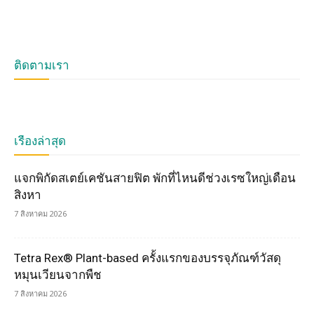
ติดตามเรา
เรื่องล่าสุด
แจกพิกัดสเตย์เคชันสายฟิต พักที่ไหนดีช่วงเรซใหญ่เดือน
สิงหา
7 สิงหาคม 2026
Tetra Rex® Plant-based ครั้งแรกของบรรจุภัณฑ์วัสดุ
หมุนเวียนจากพืช
7 สิงหาคม 2026