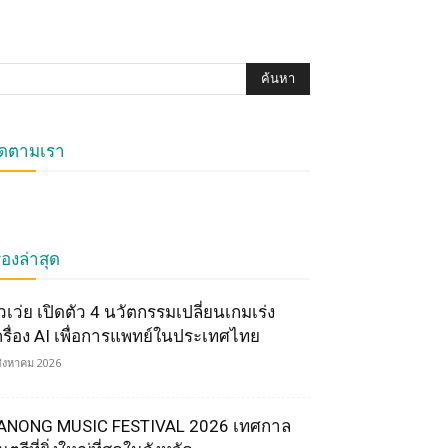
ิดตามเรา
ื่องล่าสุด
ัวเว่ย เปิดตัว 4 นวัตกรรมเปลี่ยนเกมเร่ง
ครื่อง AI เพื่อการแพทย์ในประเทศไทย
สิงหาคม 2026
ANONG MUSIC FESTIVAL 2026 เทศกาล