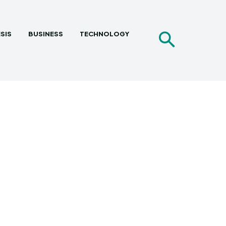
SIS
BUSINESS
TECHNOLOGY