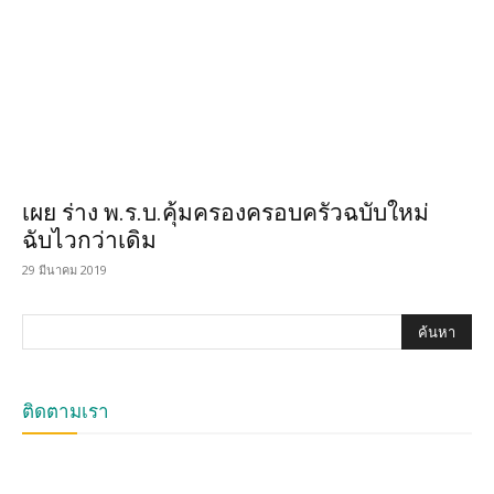
เผย ร่าง พ.ร.บ.คุ้มครองครอบครัวฉบับใหม่
ฉับไวกว่าเดิม
29 มีนาคม 2019
ติดตามเรา