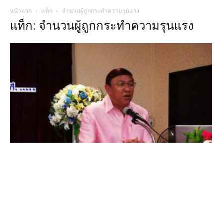
หน้าแรก
แท็ก
จำนวนผู้ถูกกระทำความรุนแรง
แท็ก: จำนวนผู้ถูกกระทำความรุนแรง