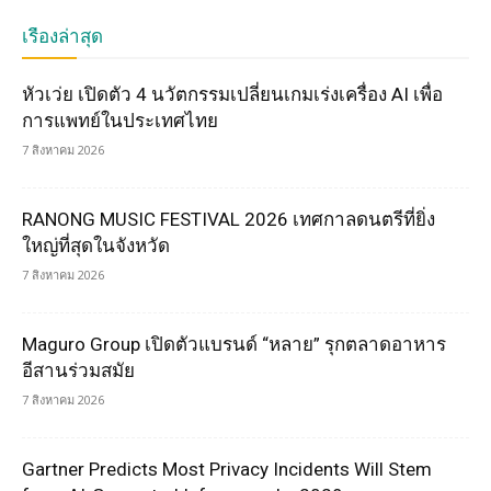
เรื่องล่าสุด
หัวเว่ย เปิดตัว 4 นวัตกรรมเปลี่ยนเกมเร่งเครื่อง AI เพื่อ
การแพทย์ในประเทศไทย
7 สิงหาคม 2026
RANONG MUSIC FESTIVAL 2026 เทศกาลดนตรีที่ยิ่ง
ใหญ่ที่สุดในจังหวัด
7 สิงหาคม 2026
Maguro Group เปิดตัวแบรนด์ “หลาย” รุกตลาดอาหาร
อีสานร่วมสมัย
7 สิงหาคม 2026
Gartner Predicts Most Privacy Incidents Will Stem