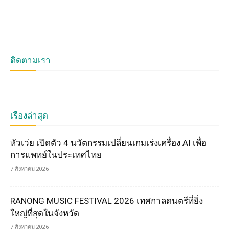
ติดตามเรา
เรื่องล่าสุด
หัวเว่ย เปิดตัว 4 นวัตกรรมเปลี่ยนเกมเร่งเครื่อง AI เพื่อ
การแพทย์ในประเทศไทย
7 สิงหาคม 2026
RANONG MUSIC FESTIVAL 2026 เทศกาลดนตรีที่ยิ่ง
ใหญ่ที่สุดในจังหวัด
7 สิงหาคม 2026