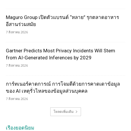
Maguro Group เปิดตัวแบรนด์ “หลาย” รุกตลาดอาหาร
อีสานร่วมสมัย
7 สิงหาคม 2026
Gartner Predicts Most Privacy Incidents Will Stem
from AI-Generated Inferences by 2029
7 สิงหาคม 2026
การ์ทเนอร์คาดการณ์ การโจมตีด้วยการคาดเดาข้อมูล
ของ AI เหตุรั่วไหลของข้อมูลส่วนบุคคล
7 สิงหาคม 2026
โหลดเพิ่มเติม
เรื่องยอดนิยม