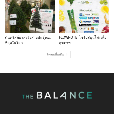
ต้นคริสต์มาสจริงสายพันธุ์หอม
FLOWNOTE ไซรัปสมุนไพรเพื่อ
ที่สุดในโลก
สุขภาพ
โหลดเพิ่มเติม