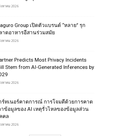
สิงหาคม 2026
aguro Group เปิดตัวแบรนด์ “หลาย” รุก
ลาดอาหารอีสานร่วมสมัย
สิงหาคม 2026
artner Predicts Most Privacy Incidents
ill Stem from AI-Generated Inferences by
029
สิงหาคม 2026
าร์ทเนอร์คาดการณ์ การโจมตีด้วยการคาด
ดาข้อมูลของ AI เหตุรั่วไหลของข้อมูลส่วน
ุคคล
สิงหาคม 2026