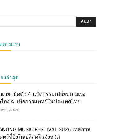
ิดตามเรา
ื่องล่าสุด
ัวเว่ย เปิดตัว 4 นวัตกรรมเปลี่ยนเกมเร่ง
ครื่อง AI เพื่อการแพทย์ในประเทศไทย
สิงหาคม 2026
ANONG MUSIC FESTIVAL 2026 เทศกาล
ตรีที่ยิ่งใหญ่ที่สุดในจังหวัด