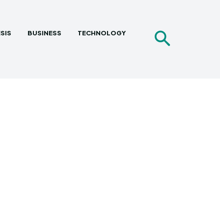
SIS
BUSINESS
TECHNOLOGY