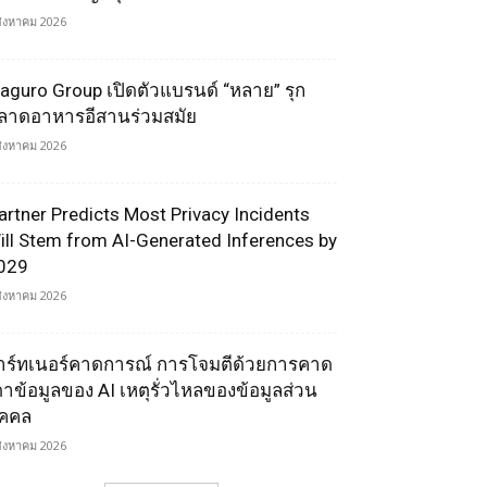
สิงหาคม 2026
aguro Group เปิดตัวแบรนด์ “หลาย” รุก
ลาดอาหารอีสานร่วมสมัย
สิงหาคม 2026
artner Predicts Most Privacy Incidents
ill Stem from AI-Generated Inferences by
029
สิงหาคม 2026
าร์ทเนอร์คาดการณ์ การโจมตีด้วยการคาด
ดาข้อมูลของ AI เหตุรั่วไหลของข้อมูลส่วน
ุคคล
สิงหาคม 2026