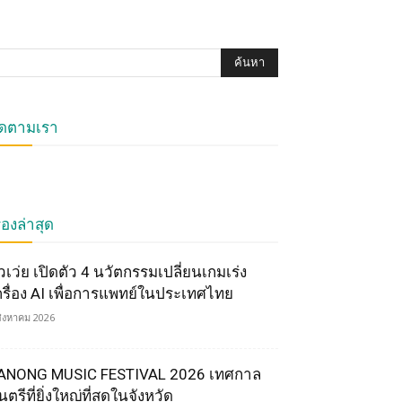
ิดตามเรา
ื่องล่าสุด
ัวเว่ย เปิดตัว 4 นวัตกรรมเปลี่ยนเกมเร่ง
ครื่อง AI เพื่อการแพทย์ในประเทศไทย
สิงหาคม 2026
ANONG MUSIC FESTIVAL 2026 เทศกาล
ตรีที่ยิ่งใหญ่ที่สุดในจังหวัด