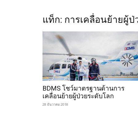
แท็ก: การเคลื่อนย้ายผู้ป่
BDMS โชว์มาตรฐานด้านการ
เคลื่อนย้ายผู้ป่วยระดับโลก
28 ธันวาคม 2018