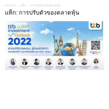
หน้าแรก
แท็ก
การปรับตัวของตลาดหุ้น
แท็ก: การปรับตัวของตลาดหุ้น