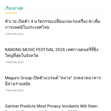
เรื่องล่าสุด
หัวเว่ย เปิดตัว 4 นวัตกรรมเปลี่ยนเกมเร่งเครื่อง AI เพื่อ
การแพทย์ในประเทศไทย
7 สิงหาคม 2026
RANONG MUSIC FESTIVAL 2026 เทศกาลดนตรีที่ยิ่ง
ใหญ่ที่สุดในจังหวัด
7 สิงหาคม 2026
Maguro Group เปิดตัวแบรนด์ “หลาย” รุกตลาดอาหาร
อีสานร่วมสมัย
7 สิงหาคม 2026
Gartner Predicts Most Privacy Incidents Will Stem