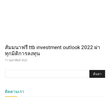
สัมมนาฟรี ttb investment outlook 2022 ผ่า
ทุกมิติการลงทุน
11 กุมภาพันธ์ 2022
ติดตามเรา