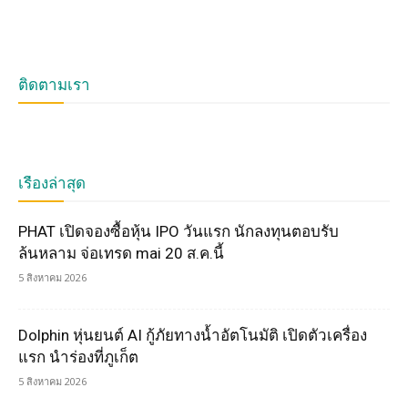
ติดตามเรา
เรื่องล่าสุด
PHAT เปิดจองซื้อหุ้น IPO วันแรก นักลงทุนตอบรับ
ล้นหลาม จ่อเทรด mai 20 ส.ค.นี้
5 สิงหาคม 2026
Dolphin หุ่นยนต์ AI กู้ภัยทางน้ำอัตโนมัติ เปิดตัวเครื่อง
แรก นำร่องที่ภูเก็ต
5 สิงหาคม 2026