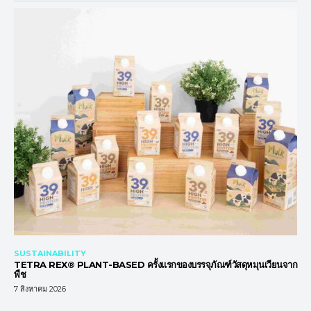
SUSTAINABILITY
TETRA REX® PLANT-BASED ครั้งแรกของบรรจุภัณฑ์วัสดุหมุนเวียนจาก
พืช
7 สิงหาคม 2026