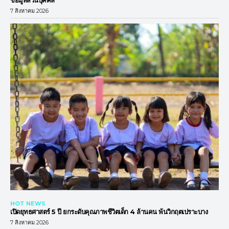
ข้อมูลส่วนบุคคล
7 สิงหาคม 2026
HOT NEWS
เปิดยุทธศาสตร์ 5 ปี ยกระดับคุณภาพชีวิตเด็ก 4 ล้านคน พ้นวิกฤตเปราะบาง
7 สิงหาคม 2026