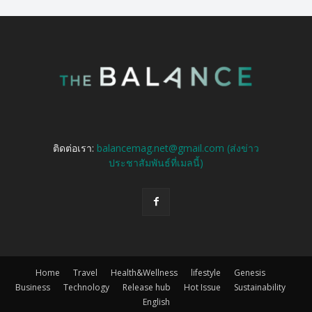
ติดต่อเรา:
balancemag.net@gmail.com (ส่งข่าว
ประชาสัมพันธ์ที่เมลนี้)
Home
Travel
Health&Wellness
lifestyle
Genesis
Business
Technology
Release hub
Hot Issue
Sustainability
English