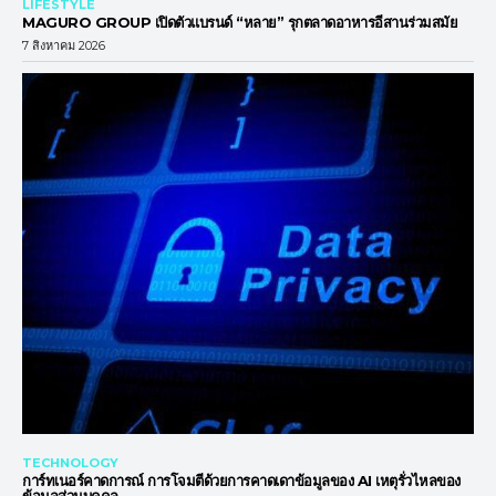
LIFESTYLE
MAGURO GROUP เปิดตัวแบรนด์ “หลาย” รุกตลาดอาหารอีสานร่วมสมัย
7 สิงหาคม 2026
TECHNOLOGY
การ์ทเนอร์คาดการณ์ การโจมตีด้วยการคาดเดาข้อมูลของ AI เหตุรั่วไหลของ