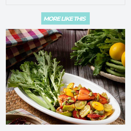
MORE LIKE THIS