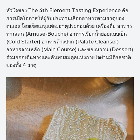
หัวใจของ The 4th Element Tasting Experience คือ
การเปิดโอกาสให้ผู้รับประทานเลือกอาหารตามธาตุของ
ตนเอง โดยเซ็ตเมนูแต่ละธาตุประกอบด้วย เครื่องดื่ม อาหาร
ทานเล่น (Amuse-Bouche) อาหารเรียกน้ำย่อยแบบเย็น
(Cold Starter) อาหารล้างปาก (Palate Cleanser)
อาหารจานหลัก (Main Course) และของหวาน (Dessert)
ร่วมออกเดินทางและค้นพบสมดุลแห่งกายใจผ่านมิติรสชาติ
ของทั้ง 4 ธาตุ