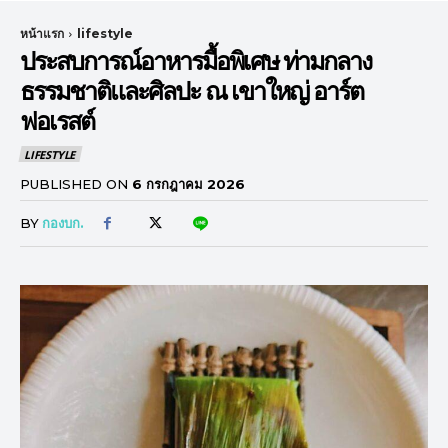
หน้าแรก
lifestyle
ประสบการณ์อาหารมื้อพิเศษ ท่ามกลาง
ธรรมชาติและศิลปะ ณ เขาใหญ่ อาร์ต
ฟอเรสต์
LIFESTYLE
PUBLISHED ON
6 กรกฎาคม 2026
BY
กองบก.