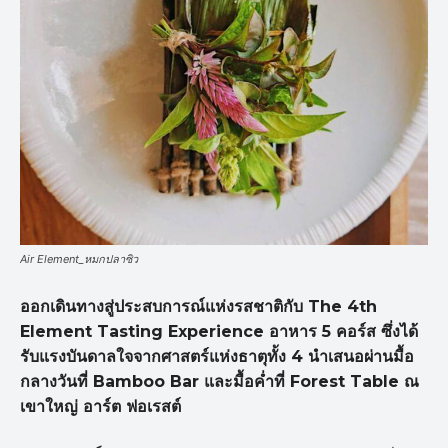
Air Element_หมกปลาซิว
ออกเดินทางสู่ประสบการณ์แห่งรสชาติกับ The 4th
Element Tasting Experience อาหาร 5 คอร์ส ซึ่งได้
รับแรงบันดาลใจจากศาสตร์แห่งธาตุทั้ง 4 นำเสนอผ่านมื้อ
กลางวันที่ Bamboo Bar และมื้อค่ำที่ Forest Table ณ
เขาใหญ่ อาร์ต ฟอเรสต์