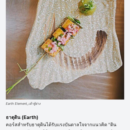
Earth Element_เต้าหู้ย่าง
ธาตุดิน (Earth)
คอร์สสำหรับธาตุดินได้รับแรงบันดาลใจจากแนวคิด “ดิน