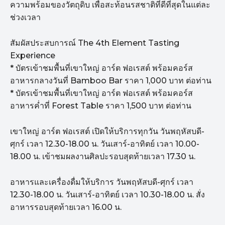
ความพร้อมของวัตถุดิบ เพื่อสะท้อนรสชาติที่ดีที่สุดในแต่ละ
ช่วงเวลา
สัมผัสประสบการณ์ The 4th Element Tasting
Experience
* บัตรเข้าชมพื้นที่เขาใหญ่ อาร์ต ฟอเรสต์ พร้อมคอร์ส
อาหารกลางวันที่ Bamboo Bar ราคา 1,000 บาท ต่อท่าน
* บัตรเข้าชมพื้นที่เขาใหญ่ อาร์ต ฟอเรสต์ พร้อมคอร์ส
อาหารค่ำที่ Forest Table ราคา 1,500 บาท ต่อท่าน
เขาใหญ่ อาร์ต ฟอเรสต์ เปิดให้บริการทุกวัน วันพฤหัสบดี-
ศุกร์ เวลา 12.30-18.00 น. วันเสาร์-อาทิตย์ เวลา 10.00-
18.00 น. เข้าชมผลงานศิลปะรอบสุดท้ายเวลา 17.30 น.
อาหารและเครื่องดื่มให้บริการ วันพฤหัสบดี-ศุกร์ เวลา
12.30-18.00 น. วันเสาร์-อาทิตย์ เวลา 10.30-18.00 น. สั่ง
อาหารรอบสุดท้ายเวลา 16.00 น.