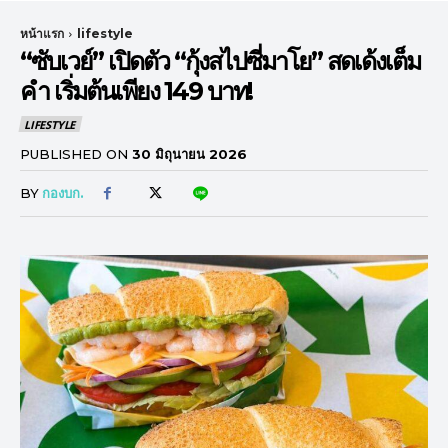
หน้าแรก
lifestyle
“ซับเวย์” เปิดตัว “กุ้งสไปซี่มาโย” สดเด้งเต็ม
คำ เริ่มต้นเพียง 149 บาท!
LIFESTYLE
PUBLISHED ON
30 มิถุนายน 2026
BY
กองบก.