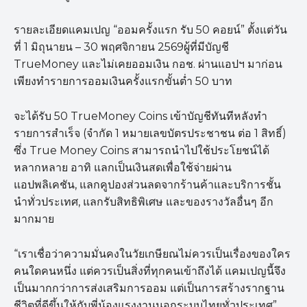
รายละเอียดแคมเปญ “ออมครั้งแรก รับ 50 คอยน์” ตั้งแต่วัน
ที่ 1 มิถุนายน – 30 พฤศจิกายน 2569ผู้ที่มีบัญชี
TrueMoney และไม่เคยออมเงิน กอช. ผ่านแอปฯ มาก่อน
เพียงทำรายการออมเงินครั้งแรกขั้นต่ำ 50 บาท
จะได้รับ 50 TrueMoney Coins เข้าบัญชีทันทีหลังทำ
รายการสำเร็จ (จำกัด 1 หมายเลขบัตรประชาชน ต่อ 1 สิทธิ์)
ซึ่ง True Money Coins สามารถนำไปใช้ประโยชน์ได้
หลากหลาย อาทิ แลกเป็นเงินสดเพื่อใช้จ่ายผ่าน
แอปพลิเคชัน, แลกคูปองส่วนลดจากร้านค้าและบริการชั้น
นำทั่วประเทศ, แลกรับสิทธิพิเศษ และของรางวัลอื่นๆ อีก
มากมาย
“เราเชื่อว่าความมั่นคงในวัยเกษียณไม่ควรเป็นเรื่องของใคร
คนใดคนหนึ่ง แต่ควรเป็นสิ่งที่ทุกคนเข้าถึงได้ แคมเปญนี้จึง
เป็นมากกว่าการส่งเสริมการออม แต่เป็นการสร้างรากฐาน
ชีวิตที่ดีขึ้นให้กับพี่น้องแรงงานนอกระบบไทยทั่วประเทศ”