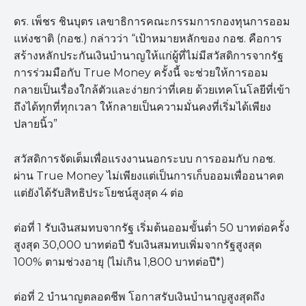
ดร. เพ็ชร ชินบุตร เลขาธิการคณะกรรมการกองทุนการออม
แห่งชาติ (กอช.) กล่าวว่า “เป้าหมายหลักของ กอช. คือการ
สร้างหลักประกันเงินบำนาญให้แก่ผู้ที่ไม่มีสวัสดิการจากรัฐ
การร่วมมือกับ True Money ครั้งนี้ จะช่วยให้การออม
กลายเป็นเรื่องใกล้ตัวและง่ายกว่าที่เคย ด้วยเทคโนโลยีที่เข้า
ถึงได้ทุกที่ทุกเวลา ให้กลายเป็นความมั่นคงที่เริ่มได้เพียง
ปลายนิ้ว”
สวัสดิการจัดเต็มเพื่อแรงงานนอกระบบ การออมกับ กอช.
ผ่าน True Money ไม่เพียงแต่เป็นการเก็บออมเพื่ออนาคต
แต่ยังได้รับสิทธิประโยชน์สูงสุด 4 ต่อ
ต่อที่ 1 รับเงินสมทบจากรัฐ เริ่มต้นออมขั้นต่ำ 50 บาทต่อครั้ง
สูงสุด 30,000 บาทต่อปี รับเงินสมทบเพิ่มจากรัฐสูงสุด
100% ตามช่วงอายุ (ไม่เกิน 1,800 บาทต่อปี*)
ต่อที่ 2 บำนาญตลอดชีพ โอกาสรับเงินบำนาญสูงสุดถึง