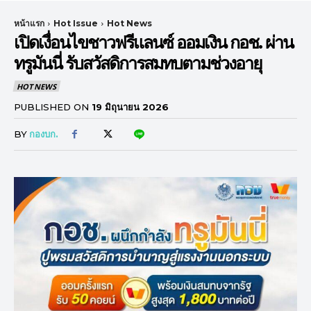
หน้าแรก
Hot Issue
Hot News
เปิดเงื่อนไขชาวฟรีแลนซ์ ออมเงิน กอช. ผ่าน
ทรูมันนี่ รับสวัสดิการสมทบตามช่วงอายุ
HOT NEWS
PUBLISHED ON
19 มิถุนายน 2026
BY
กองบก.