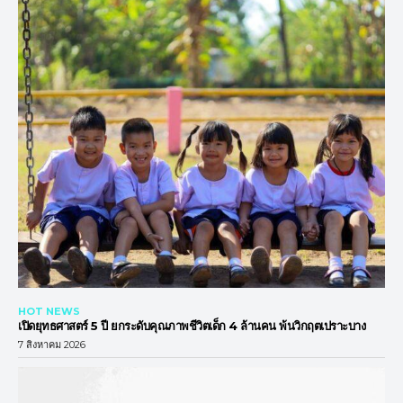
HOT NEWS
เปิดยุทธศาสตร์ 5 ปี ยกระดับคุณภาพชีวิตเด็ก 4 ล้านคน พ้นวิกฤตเปราะบาง
7 สิงหาคม 2026