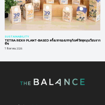
SUSTAINABILITY
TETRA REX® PLANT-BASED ครั้งแรกของบรรจุภัณฑ์วัสดุหมุนเวียนจาก
พืช
7 สิงหาคม 2026