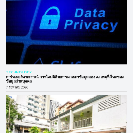
TECHNOLOGY
การ์ทเนอร์คาดการณ์ การโจมตีด้วยการคาดเดาข้อมูลของ AI เหตุรั่วไหลของ
ข้อมูลส่วนบุคคล
7 สิงหาคม 2026