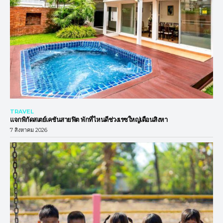
TRAVEL
แจกพิกัดสเตย์เคชันสายฟิต พักที่ไหนดีช่วงเรซใหญ่เดือนสิงหา
7 สิงหาคม 2026