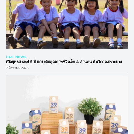
HOT NEWS
เปิดยุทธศาสตร์ 5 ปี ยกระดับคุณภาพชีวิตเด็ก 4 ล้านคน พ้นวิกฤตเปราะบาง
7 สิงหาคม 2026