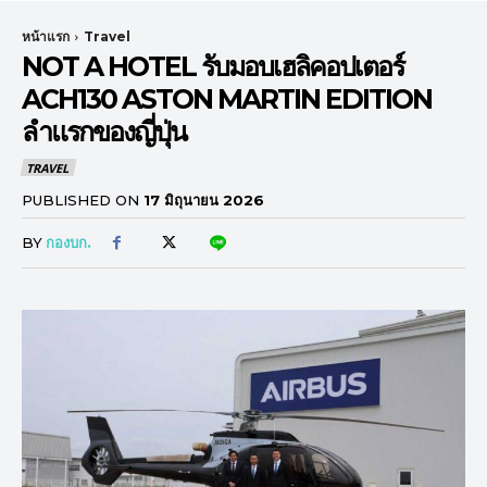
หน้าแรก
Travel
NOT A HOTEL รับมอบเฮลิคอปเตอร์
ACH130 ASTON MARTIN EDITION
ลำแรกของญี่ปุ่น
TRAVEL
PUBLISHED ON
17 มิถุนายน 2026
BY
กองบก.