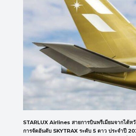
STARLUX Airlines สายการบินพรีเมียมจากไต้หวัน
การจัดอันดับ SKYTRAX ระดับ 5 ดาว ประจำปี 2026 ต