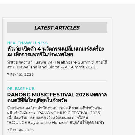
LATEST ARTICLES
HEALTH&WELLNESS
หัวเว่ย เปิดตัว 4 นวัตกรรมเปลี่ยนเกมเร่งเครื่อง
AI เพื่อการแพทย์ในประเทศไทย
หัวเว่ย จัดงาน “Huawei AI+ Healthcare Summit” ภายใต้
งาน Huawei Thailand Digital & AI Summit 2026...
7 สิงหาคม 2026
RELEASE HUB
RANONG MUSIC FESTIVAL 2026 เทศกาล
ดนตรีที่ยิ่งใหญ่ที่สุดในจังหวัด
จังหวัดระนอง โดยสำนักงานการท่องเที่ยวและกีฬาจังหวัด
ผนึกกำลังจัดงาน “RANONG MUSIC FESTIVAL 2026”
เพื่อส่งเสริมการท่องเที่ยวจังหวัดระนอง ภายใต้ธีม
“BOUNCE Beyond the Horizon” สนุกกันให้สุดขอบฟ้า
7 สิงหาคม 2026