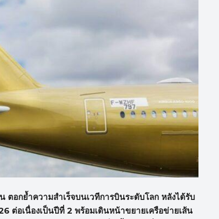
 ตอกย้ำความสำเร็จบนเวทีการบินระดับโลก หลังได้รับ
่อเนื่องเป็นปีที่ 2 พร้อมเดินหน้าขยายเครือข่ายเส้น