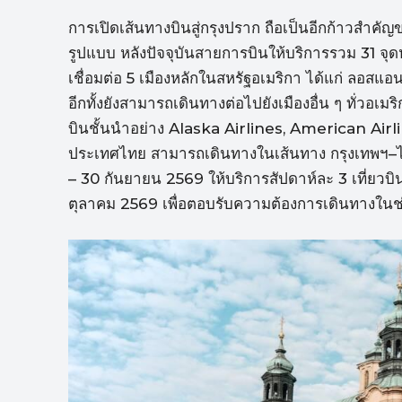
การเปิดเส้นทางบินสู่กรุงปราก ถือเป็นอีกก้าวสำค
รูปแบบ หลังปัจจุบันสายการบินให้บริการรวม 31 จ
เชื่อมต่อ 5 เมืองหลักในสหรัฐอเมริกา ได้แก่ ลอส
อีกทั้งยังสามารถเดินทางต่อไปยังเมืองอื่น ๆ ทั่วอ
บินชั้นนำอย่าง Alaska Airlines, American Air
ประเทศไทย สามารถเดินทางในเส้นทาง กรุงเทพฯ–ไท
– 30 กันยายน 2569 ให้บริการสัปดาห์ละ 3 เที่ยวบิน แ
ตุลาคม 2569 เพื่อตอบรับความต้องการเดินทางในช