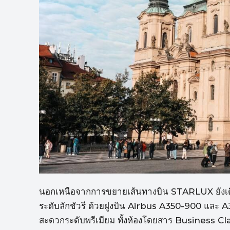
นอกเหนือจากการขยายเส้นทางบิน STARLUX ยังเด
ระดับลักชัวรี ด้วยฝูงบิน Airbus A350-900 และ 
สะดวกระดับพรีเมียม ทั้งห้องโดยสาร Business C