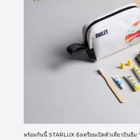
พร้อมกันนี้ STARLUX ยังเตรียมเปิดตัวเที่ยวบิ