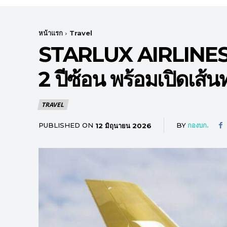
หน้าแรก
Travel
STARLUX AIRLINES 
2 ปีซ้อน พร้อมเปิดเส้
TRAVEL
PUBLISHED ON
BY
กองบก.
12 มิถุนายน 2026