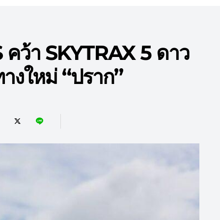
คว้า SKYTRAX 5 ดาว
นทางใหม่ “ปราก”