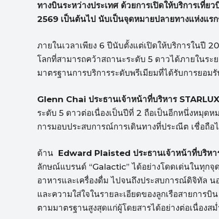
ทางบินระหว่างประเทศ ด้วยการเปิดให้บริการเที่ยวบิน
2569 เป็นต้นไป นับเป็นจุดหมายปลายทางแห่งแร
ภายในเวลาเพียง 6 ปีนับตั้งแต่เปิดให้บริการในปี
โลกที่สามารถคว้าสถานะระดับ 5 ดาวได้ภายในระยะเ
มาตรฐานการบริการระดับพรีเมียมที่ได้รับการยอมร
Glenn Chai ประธานเจ้าหน้าที่บริหาร STARLUX
ระดับ 5 ดาวต่อเนื่องเป็นปีที่ 2 ถือเป็นอีกหนึ่งห
การมอบประสบการณ์การเดินทางที่ประณีต เชื่อถือได
ด้าน
Edward Plaisted ประธานเจ้าหน้าที่บริ
ลักษณ์แบรนด์ “Galactic” ได้อย่างโดดเด่นในทุกจุ
อาหารและเครื่องดื่ม ไปจนถึงประสบการณ์ดิจิทัล 
และความใส่ใจในรายละเอียดของลูกเรือสายการบิน
ตามมาตรฐานสูงสุดแก่ผู้โดยสารได้อย่างต่อเนื่องสม