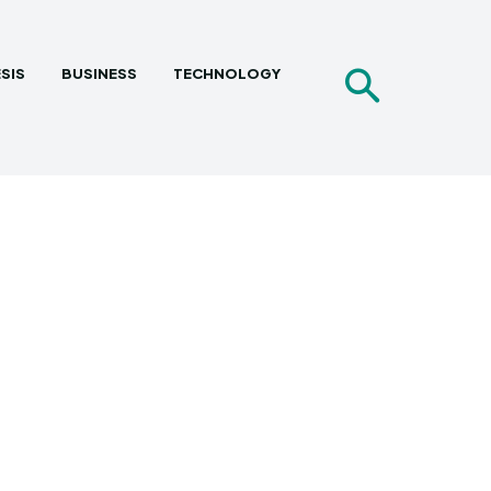
SIS
BUSINESS
TECHNOLOGY