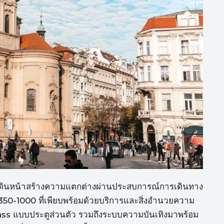
ินหน้าสร้างความแตกต่างผ่านประสบการณ์การเดินทาง
A350-1000 ที่เพียบพร้อมด้วยบริการและสิ่งอำนวยความ
lass แบบประตูส่วนตัว รวมถึงระบบความบันเทิงมาพร้อม