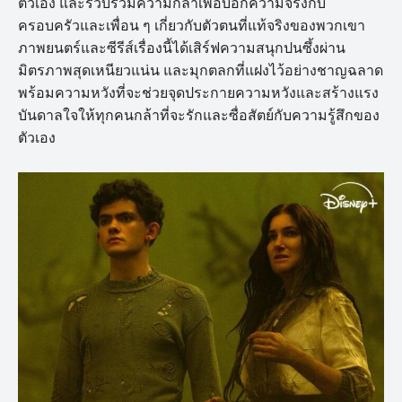
ตัวเอง และรวบรวมความกล้าเพื่อบอกความจริงกับ
ครอบครัวและเพื่อน ๆ เกี่ยวกับตัวตนที่แท้จริงของพวกเขา
ภาพยนตร์และซีรีส์เรื่องนี้ได้เสิร์ฟความสนุกปนซึ้งผ่าน
มิตรภาพสุดเหนียวแน่น และมุกตลกที่แฝงไว้อย่างชาญฉลาด
พร้อมความหวังที่จะช่วยจุดประกายความหวังและสร้างแรง
บันดาลใจให้ทุกคนกล้าที่จะรักและซื่อสัตย์กับความรู้สึกของ
ตัวเอง