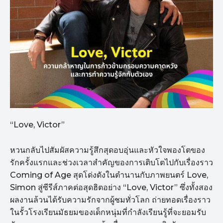
“Love, Victor”
หวนกลับไปสัมผัสความรู้สึกสุดอบอุ่นและหัวใจพองโตของ
รักครั้งแรกและช่วงเวลาสำคัญของการเติบโตไปกับเรื่องราว
Coming of Age สุดโด่งดังในตำนานกับภาพยนตร์ Love,
Simon สู่ซีรีส์ภาคต่อสุดฮิตอย่าง “Love, Victor” ซึ่งทั้งสอง
ผลงานล้วนได้รับความรักจากผู้ชมทั่วโลก ถ่ายทอดเรื่องราว
ในรั้วโรงเรียนมัธยมของเด็กหนุ่มที่กำลังเรียนรู้ที่จะยอมรับ