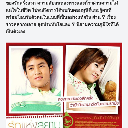
ของรักครั้งแรก ความสับสนหลงทางและก้าวผ่านความไม่
แน่ใจในชีวิต ไปจนถึงการได้พบกับคอมมูนิตี้และผู้คนที่
พร้อมโอบรับตัวตนในแบบที่เป็นอย่างแท้จริง ผ่าน 7 เรื่อง
ราวหลากหลาย สุดประทับใจและ 7 นิยามความภูมิใจที่ได้
เป็นตัวเอง