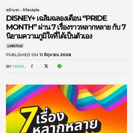
หน้าแรก
lifestyle
DISNEY+ เฉลิมฉลองเดือน “PRIDE
MONTH” ผ่าน 7 เรื่องราวหลากหลาย กับ 7
นิยามความภูมิใจที่ได้เป็นตัวเอง
LIFESTYLE
PUBLISHED ON
11 มิถุนายน 2026
BY
กองบก.