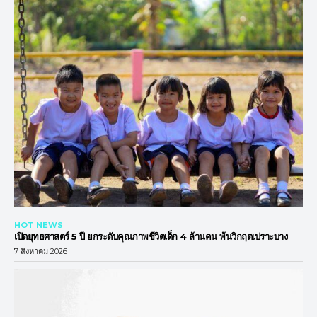
HOT NEWS
เปิดยุทธศาสตร์ 5 ปี ยกระดับคุณภาพชีวิตเด็ก 4 ล้านคน พ้นวิกฤตเปราะบาง
7 สิงหาคม 2026