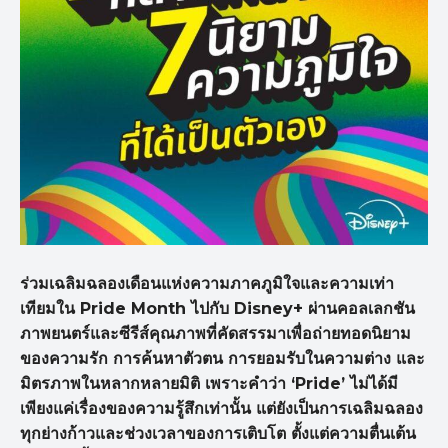
ร่วมเฉลิมฉลองเดือนแห่งความภาคภูมิใจและความเท่า
เทียมใน Pride Month ไปกับ Disney+ ผ่านคอลเลกชัน
ภาพยนตร์และซีรีส์คุณภาพที่คัดสรรมาเพื่อถ่ายทอดนิยาม
ของความรัก การค้นหาตัวตน การยอมรับในความต่าง และ
มิตรภาพในหลากหลายมิติ เพราะคำว่า ‘Pride’ ไม่ได้มี
เพียงแค่เรื่องของความรู้สึกเท่านั้น แต่ยังเป็นการเฉลิมฉลอง
ทุกย่างก้าวและช่วงเวลาของการเติบโต ตั้งแต่ความตื่นเต้น