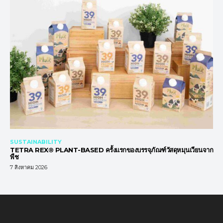
SUSTAINABILITY
TETRA REX® PLANT-BASED ครั้งแรกของบรรจุภัณฑ์วัสดุหมุนเวียนจาก
พืช
7 สิงหาคม 2026