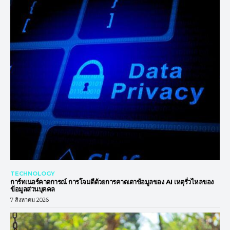
TECHNOLOGY
การ์ทเนอร์คาดการณ์ การโจมตีด้วยการคาดเดาข้อมูลของ AI เหตุรั่วไหลของ
ข้อมูลส่วนบุคคล
7 สิงหาคม 2026