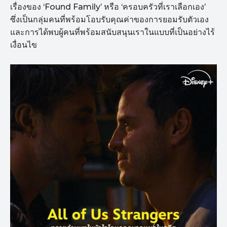
เรื่องของ ‘Found Family’ หรือ ‘ครอบครัวที่เราเลือกเอง’
ซึ่งเป็นกลุ่มคนที่พร้อมโอบรับคุณค่าของการยอมรับตัวเอง
และการได้พบผู้คนที่พร้อมสนับสนุนเราในแบบที่เป็นอย่างไร้
เงื่อนไข