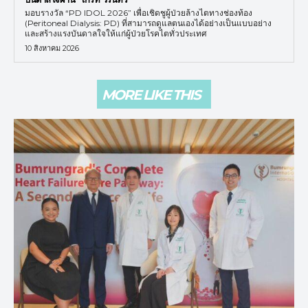
มอบรางวัล “PD IDOL 2026” เพื่อเชิดชูผู้ป่วยล้างไตทางช่องท้อง
(Peritoneal Dialysis: PD) ที่สามารถดูแลตนเองได้อย่างเป็นแบบอย่าง
และสร้างแรงบันดาลใจให้แก่ผู้ป่วยโรคไตทั่วประเทศ
10 สิงหาคม 2026
MORE LIKE THIS