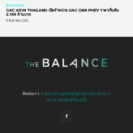
BUSINESS
GAC AION THAILAND เปิดจำหน่าย GAC GN8 PHEV ราคาเริ่มต้น
2.199 ล้านบาท
9 สิงหาคม 2026
ติดต่อเรา:
balancemag.net@gmail.com (ส่งข่าว
ประชาสัมพันธ์ที่เมลนี้)