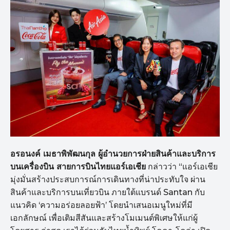
อรอนงค์ เมธาพิพัฒนกุล ผู้อำนวยการฝ่ายสินค้าและบริการ
บนเครื่องบิน สายการบินไทยแอร์เอเชีย
กล่าวว่า “แอร์เอเชีย
มุ่งมั่นสร้างประสบการณ์การเดินทางที่น่าประทับใจ ผ่าน
สินค้าและบริการบนเที่ยวบิน ภายใต้แบรนด์ Santan กับ
แนวคิด ‘ความอร่อยลอยฟ้า’ โดยนำเสนอเมนูใหม่ที่มี
เอกลักษณ์ เพื่อเติมสีสันและสร้างโมเมนต์พิเศษให้แก่ผู้