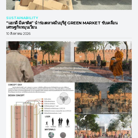
SUSTAINABILITY
“แยกดี มีเครดิต” นำร่องตลาดมีนบุรีสู่ GREEN MARKET ขับเคลื่อน
เศรษฐกิจหมุนเวียน
10 สิงหาคม 2026