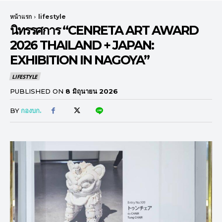
หน้าแรก
lifestyle
นิทรรศการ “CENRETA ART AWARD
2026 THAILAND + JAPAN:
EXHIBITION IN NAGOYA”
LIFESTYLE
PUBLISHED ON
8 มิถุนายน 2026
BY
กองบก.