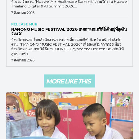
หัวเว่ย จัดงาน “Huawei AI+ Healthcare Summit” ภายใต้งาน Huawei
Thailand Digital & AI Summit 2026...
7 สิงหาคม 2026
RELEASE HUB
RANONG MUSIC FESTIVAL 2026 เทศกาลดนตรีที่ยิ่งใหญ่ที่สุดใน
จังหวัด
จังหวัดระนอง โดยสำนักงานการท่องเที่ยวและกีฬาจังหวัด ผนึกกำลังจัด
งาน “RANONG MUSIC FESTIVAL 2026” เพื่อส่งเสริมการท่องเที่ยว
จังหวัดระนอง ภายใต้ธีม “BOUNCE Beyond the Horizon” สนุกกันให้
สุดขอบฟ้า
7 สิงหาคม 2026
MORE LIKE THIS