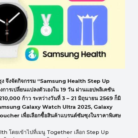
ัมซุง จึงจัดกิจกรรม “Samsung Health Step Up
การเปลี่ยนแปลงตัวเองใน 19 วัน ผ่านแอปพลิเคชัน
000 ก้าว ระหว่างวันที่ 3 – 21 มิถุนายน 2569 ก็มิ
อาทิ Samsung Galaxy Watch Ultra 2025, Galaxy
cher เพื่อเลือกซื้อสินค้าแบรนด์ซัมซุงในราคาพิเศษ
th โดยเข้าไปที่เมนู Together เลือก Step Up