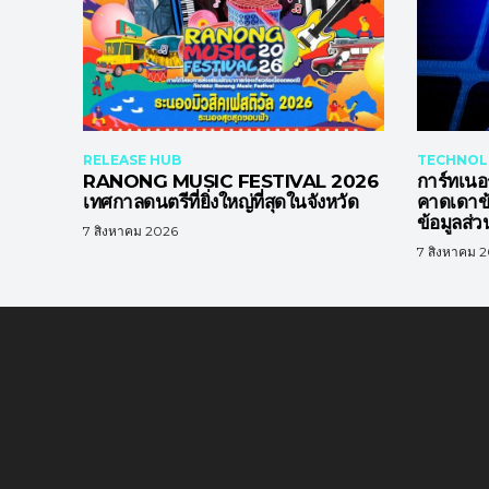
RELEASE HUB
TECHNOL
RANONG MUSIC FESTIVAL 2026
การ์ทเนอ
เทศกาลดนตรีที่ยิ่งใหญ่ที่สุดในจังหวัด
คาดเดาข้
ข้อมูลส่
7 สิงหาคม 2026
7 สิงหาคม 