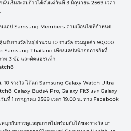
เริ่มสะสมก้าวได้ตั้งแต่วันที่ 3 มิถุนายน 2569 เวลา
.
ลผ่านแอป Samsung Members ตามเงื่อนไขที่กำหนด
ถลุ้นรับรางวัลใหญ่จำนวน 10 รางวัล รวมมูลค่า 90,000
e: Samsung Thailand เพียงแคปหน้าจอภารกิจที่
ถาม 3 ข้อ และติดแฮชแท็ก
atch8
 รวม 10 รางวัล ได้แก่ Samsung Galaxy Watch Ultra
tch8, Galaxy Buds4 Pro, Galaxy Fit3 และ Galaxy
นวันที่ 1 กรกฎาคม 2569 เวลา 19.00 น. ทาง Facebook
และสนุกกับการดูแลสุขภาพไปพร้อมกับได้ของรางวัล มา