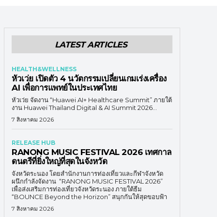
LATEST ARTICLES
HEALTH&WELLNESS
หัวเว่ย เปิดตัว 4 นวัตกรรมเปลี่ยนเกมเร่งเครื่อง
AI เพื่อการแพทย์ในประเทศไทย
หัวเว่ย จัดงาน “Huawei AI+ Healthcare Summit” ภายใต้
งาน Huawei Thailand Digital & AI Summit 2026...
7 สิงหาคม 2026
RELEASE HUB
RANONG MUSIC FESTIVAL 2026 เทศกาล
ดนตรีที่ยิ่งใหญ่ที่สุดในจังหวัด
จังหวัดระนอง โดยสำนักงานการท่องเที่ยวและกีฬาจังหวัด
ผนึกกำลังจัดงาน “RANONG MUSIC FESTIVAL 2026”
เพื่อส่งเสริมการท่องเที่ยวจังหวัดระนอง ภายใต้ธีม
“BOUNCE Beyond the Horizon” สนุกกันให้สุดขอบฟ้า
7 สิงหาคม 2026