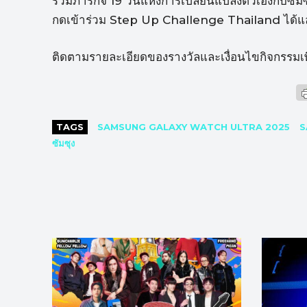
ร่วมภารกิจ 19 วันแห่งการเปลี่ยนแปลงตัวเองกั
กดเข้าร่วม Step Up Challenge Thailand ได้แล้
ติดตามรายละเอียดของรางวัลและเงื่อนไขกิจกรรมเพิ
TAGS
SAMSUNG GALAXY WATCH ULTRA 2025
S
ซัมซุง