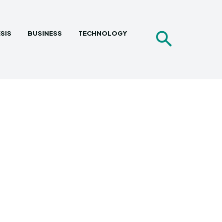
SIS
BUSINESS
TECHNOLOGY