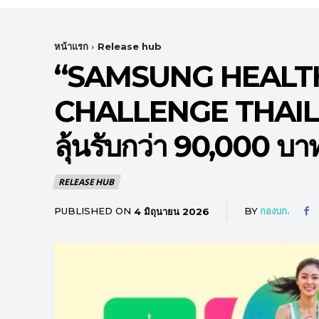
หน้าแรก
Release hub
“SAMSUNG HEALT
CHALLENGE THAILAN
ลุ้นรับกว่า 90,000 บา
RELEASE HUB
PUBLISHED ON
BY
กองบก.
4 มิถุนายน 2026