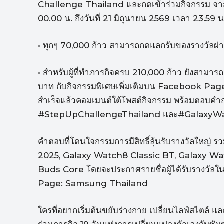
Challenge Thailand และกดเข้าร่วมกิจกรรม จากนั้น
00.00 น. ถึงวันที่ 21 มิถุนายน 2569 เวลา 23.59 น
• ทุกๆ 70,000 ก้าว สามารถกดแลกรับของรางวั
• สำหรับผู้ที่ทำภารกิจครบ 210,000 ก้าว ยังสามาร
บาท กับกิจกรรมพิเศษเพิ่มเติมบน Facebook Pag
สำเร็จแล้วคอมเมนต์ใต้โพสต์กิจกรรม พร้อมตอบคำ
#StepUpChallengeThailand และ#GalaxyW
คำตอบที่โดนใจกรรมการมีสิทธิ์ลุ้นรับรางวัลใหญ่
2025, Galaxy Watch8 Classic BT, Galaxy Wa
Buds Core โดยจะประกาศรายชื่อผู้ได้รับรางวัลใ
Page: Samsung Thailand
ใครที่อยากเริ่มต้นขยับร่างกาย เปลี่ยนไลฟ์สไตล์ 