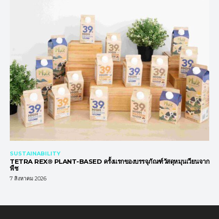
SUSTAINABILITY
TETRA REX® PLANT-BASED ครั้งแรกของบรรจุภัณฑ์วัสดุหมุนเวียนจาก
พืช
7 สิงหาคม 2026