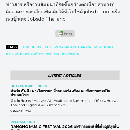
ข่าวสาร หรืองานสัมมนาที่จัดขึ้นอย่างต่อเนื่อง สามารถ
ติดตามรายละเอียดเพิ่มเติมได้ที่เว็บไซต์ jobsdb.com หรือ
เฟสบุ๊กเพจ Jobsdb Thailand
TAGS
JOBSDB BY SEEK
WORKPLACE HAPPINESS REPORT
ความเครียด
ความเครียดของพนักงาน
ภาวะหมดไฟ
LATEST ARTICLES
HEALTH&WELLNESS
หัวเว่ย เปิดตัว 4 นวัตกรรมเปลี่ยนเกมเร่งเครื่อง AI เพื่อการแพทย์ใน
ประเทศไทย
หัวเว่ย จัดงาน “Huawei AI+ Healthcare Summit” ภายใต้งาน Huawei
Thailand Digital & AI Summit 2026...
7 สิงหาคม 2026
RELEASE HUB
RANONG MUSIC FESTIVAL 2026 เทศกาลดนตรีที่ยิ่งใหญ่ที่สุดใน