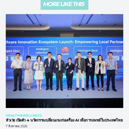
MORE LIKE THIS
HEALTH&WELLNESS
หัวเว่ย เปิดตัว 4 นวัตกรรมเปลี่ยนเกมเร่งเครื่อง AI เพื่อการแพทย์ในประเทศไทย
7 สิงหาคม 2026