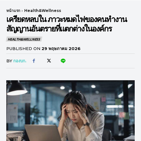
หน้าแรก
Health&Wellness
เครียดหลบใน ภาวะหมดไฟของคนทำงาน
สัญญานอันตรายที่แตกต่างในองค์กร
HEALTH&WELLNESS
PUBLISHED ON
29 พฤษภาคม 2026
BY
กองบก.