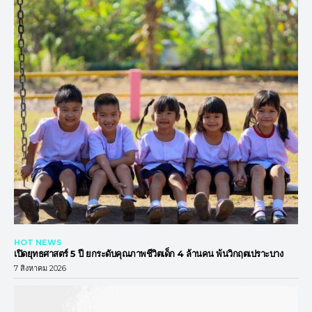
HOT NEWS
เปิดยุทธศาสตร์ 5 ปี ยกระดับคุณภาพชีวิตเด็ก 4 ล้านคน พ้นวิกฤตเปราะบาง
7 สิงหาคม 2026