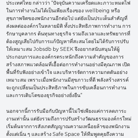
ประเทศไทย กล่าวว่า “ปัจจุบันความเครียดและภาวะหมดไฟ
ในการทำงานไม่ได้เป็นเพียงเรื่องของ wellbeing หรือ
สุขภาพจิตของพนักงานอีกต่อไป แต่ยังเป็นประเด็นสำคัญที่
ส่งผลต่อองค์กรในหลายมิติ ทั้งประสิทธิภาพการทำงาน การ
รักษาบุคลากร ต้นทุนทางธุรกิจ รวมถึงเวลาและทรัพยากรที่
ต้องสูญเสียไปกับการแก้ปัญหาที่สะสมโดยไม่ได้รับการปรับ
ให้เหมาะสม Jobsdb by SEEK จึงอยากสนับสนุนให้ผู้
ประกอบการและองค์กรตระหนักถึงความสำคัญของการ
สร้างสภาพแวดล้อมที่เอื้อต่อการทำงานอย่างมีคุณภาพ เปิด
พื้นที่รับฟังอย่างเข้าใจ และบริหารจัดการความกดดันอย่าง
เหมาะสม เพราะเมื่อพนักงานมีสุขภาวะที่ดี พลังสร้างสรรค์
จะถูกเปลี่ยนเป็นประสิทธิภาพในการขับเคลื่อนการทำงาน
และการเติบโตของธุรกิจอย่างยั่งยืน”
นอกจากนี้การรับมือกับปัญหานี้ไม่ใช่เพียงแค่การลดภาระ
งานเท่านั้น แต่ยังรวมถึงการปรับสร้างวัฒนธรรมองค์กรใหม่
เริ่มต้นจากการสังเกตสัญญาณความเหนื่อยล้าของพนักงาน
ตั้งแต่เนิ่น ๆ และสร้าง Safe Space ให้ทีมพูดคุยถึงความ