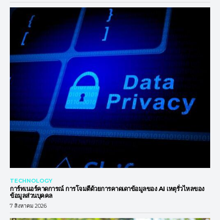
TECHNOLOGY
การ์ทเนอร์คาดการณ์ การโจมตีด้วยการคาดเดาข้อมูลของ AI เหตุรั่วไหลของ
ข้อมูลส่วนบุคคล
7 สิงหาคม 2026